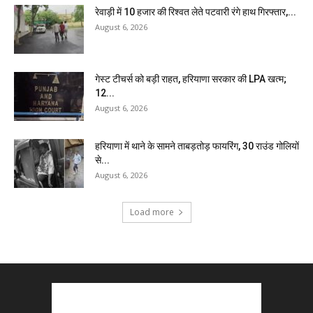
रेवाड़ी में 10 हजार की रिश्वत लेते पटवारी रंगे हाथ गिरफ्तार,...
August 6, 2026
गेस्ट टीचर्स को बड़ी राहत, हरियाणा सरकार की LPA खत्म;
12...
August 6, 2026
हरियाणा में थाने के सामने ताबड़तोड़ फायरिंग, 30 राउंड गोलियों
से...
August 6, 2026
Load more