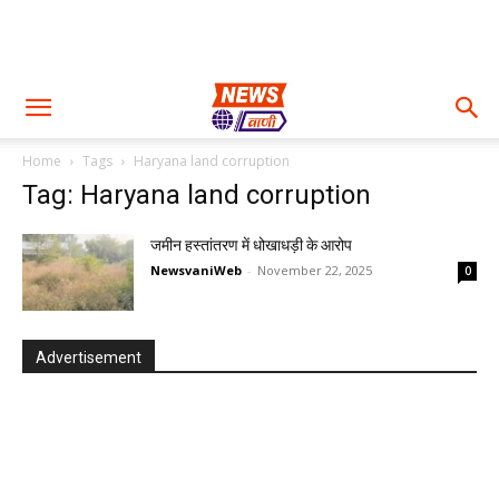
Home
Tags
Haryana land corruption
Tag: Haryana land corruption
जमीन हस्तांतरण में धोखाधड़ी के आरोप
NewsvaniWeb
-
November 22, 2025
0
Advertisement