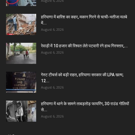
August 6, 2026
हरियाणा में बारिश का कहर, मकान गिरने से चाची-भतीजा मलबे
में...
August 6, 2026
रेवाड़ी में 10 हजार की रिश्वत लेते पटवारी रंगे हाथ गिरफ्तार,...
August 6, 2026
गेस्ट टीचर्स को बड़ी राहत, हरियाणा सरकार की LPA खत्म;
12...
August 6, 2026
हरियाणा में थाने के सामने ताबड़तोड़ फायरिंग, 30 राउंड गोलियों
से...
August 6, 2026