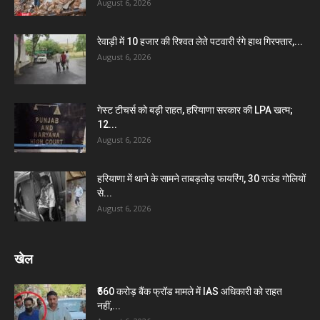
August 6, 2026
रेवाड़ी में 10 हजार की रिश्वत लेते पटवारी रंगे हाथ गिरफ्तार,...
August 6, 2026
गेस्ट टीचर्स को बड़ी राहत, हरियाणा सरकार की LPA खत्म;
12...
August 6, 2026
हरियाणा में थाने के सामने ताबड़तोड़ फायरिंग, 30 राउंड गोलियों
से...
August 6, 2026
खेल
₹560 करोड़ बैंक फ्रॉड मामले में IAS अधिकारी को राहत
नहीं,...