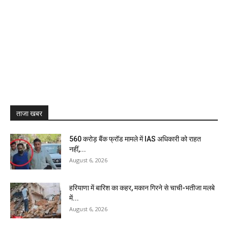
ताजा खबर
₹560 करोड़ बैंक फ्रॉड मामले में IAS अधिकारी को राहत
नहीं,...
August 6, 2026
हरियाणा में बारिश का कहर, मकान गिरने से चाची-भतीजा मलबे
में...
August 6, 2026