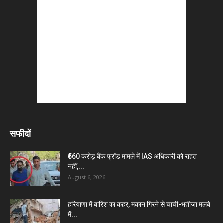
सफीदों
₹560 करोड़ बैंक फ्रॉड मामले में IAS अधिकारी को राहत
नहीं,...
August 6, 2026
हरियाणा में बारिश का कहर, मकान गिरने से चाची-भतीजा मलबे
में...