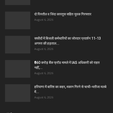
दो पिस्तौल व जिंदा कारतूस सहित युवक गिरफ्तार
August 6, 2026
सफीदों में बिजली कर्मचारियों का जोरदार प्रदर्शन 11-13
अगस्त की हड़ताल...
August 6, 2026
₹560 करोड़ बैंक फ्रॉड मामले में IAS अधिकारी को राहत
नहीं,...
August 6, 2026
हरियाणा में बारिश का कहर, मकान गिरने से चाची-भतीजा मलबे
में...
August 6, 2026