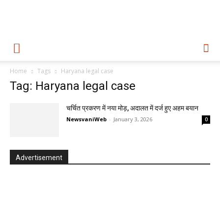
Home
Tags
Haryana legal case
Tag: Haryana legal case
चर्चित प्रकरण में नया मोड़, अदालत में दर्ज हुए अहम बयान
NewsvaniWeb
-
January 3, 2026
0
Advertisement