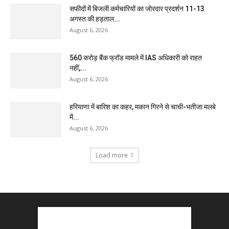
सफीदों में बिजली कर्मचारियों का जोरदार प्रदर्शन 11-13
अगस्त की हड़ताल...
August 6, 2026
₹560 करोड़ बैंक फ्रॉड मामले में IAS अधिकारी को राहत
नहीं,...
August 6, 2026
हरियाणा में बारिश का कहर, मकान गिरने से चाची-भतीजा मलबे
में...
August 6, 2026
Load more