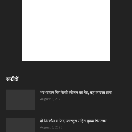
सफीदों
भरभराकर गिरा रेलवे स्टेशन का गेट, बड़ा हादसा टला
August 6, 2026
दो पिस्तौल व जिंदा कारतूस सहित युवक गिरफ्तार
August 6, 2026