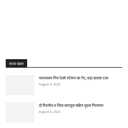
ताजा खबर
भरभराकर गिरा रेलवे स्टेशन का गेट, बड़ा हादसा टला
August 6, 2026
दो पिस्तौल व जिंदा कारतूस सहित युवक गिरफ्तार
August 6, 2026