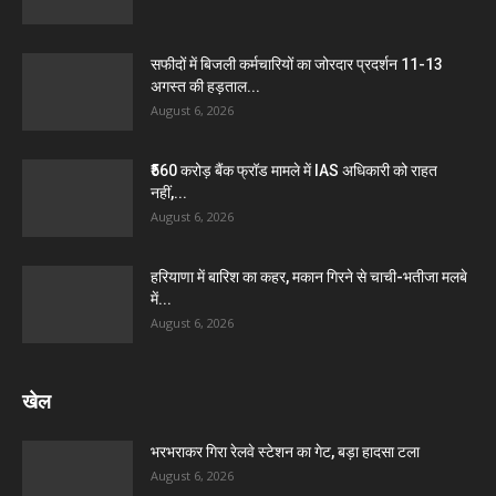
सफीदों में बिजली कर्मचारियों का जोरदार प्रदर्शन 11-13
अगस्त की हड़ताल...
August 6, 2026
₹560 करोड़ बैंक फ्रॉड मामले में IAS अधिकारी को राहत
नहीं,...
August 6, 2026
हरियाणा में बारिश का कहर, मकान गिरने से चाची-भतीजा मलबे
में...
August 6, 2026
खेल
भरभराकर गिरा रेलवे स्टेशन का गेट, बड़ा हादसा टला
August 6, 2026