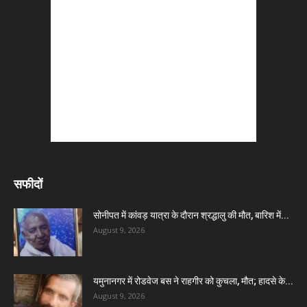
सफीदों
सोनीपत में कांवड़ यात्रा के दौरान श्रद्धालु की मौत, बारिश में...
August 9, 2026
यमुनानगर में रोडवेज बस ने राहगीर को कुचला, मौत; हादसे के...
August 9, 2026