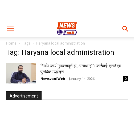
Home
Tags
Haryana local administration
Tag: Haryana local administration
निर्माण कार्य गुणवत्तापूर्ण हों, अन्यथा होगी कार्रवाई: एसडीएम
पुलकित मल्होत्रा
NewsvaniWeb
-
January 14, 2026
0
Advertisement