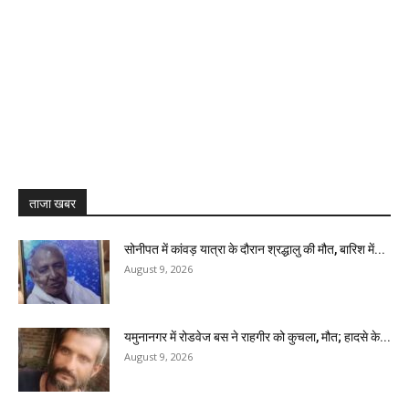
ताजा खबर
सोनीपत में कांवड़ यात्रा के दौरान श्रद्धालु की मौत, बारिश में...
August 9, 2026
यमुनानगर में रोडवेज बस ने राहगीर को कुचला, मौत; हादसे के...
August 9, 2026