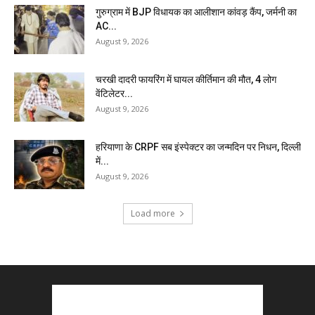
गुरुग्राम में BJP विधायक का आलीशान कांवड़ कैंप, जर्मनी का
AC...
August 9, 2026
चरखी दादरी फायरिंग में घायल कीर्तिमान की मौत, 4 लोग
वेंटिलेटर...
August 9, 2026
हरियाणा के CRPF सब इंस्पेक्टर का जन्मदिन पर निधन, दिल्ली
में...
August 9, 2026
Load more