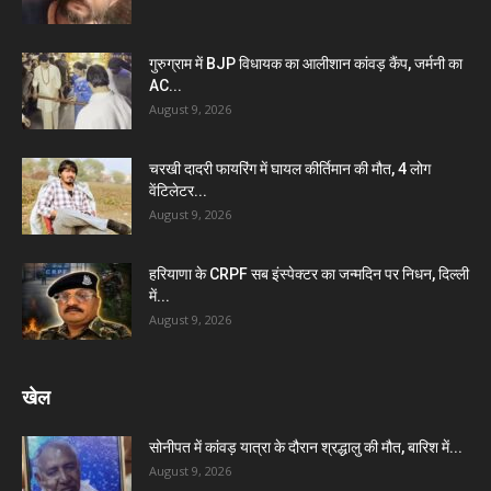
गुरुग्राम में BJP विधायक का आलीशान कांवड़ कैंप, जर्मनी का
AC...
August 9, 2026
चरखी दादरी फायरिंग में घायल कीर्तिमान की मौत, 4 लोग
वेंटिलेटर...
August 9, 2026
हरियाणा के CRPF सब इंस्पेक्टर का जन्मदिन पर निधन, दिल्ली
में...
August 9, 2026
खेल
सोनीपत में कांवड़ यात्रा के दौरान श्रद्धालु की मौत, बारिश में...
August 9, 2026