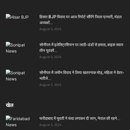
हिसार BJP विवाद पर आज रिपोर्ट सौंपेंगे जिला प्रभारी, मंडल
अध्यक्षों...
August 5, 2026
सोनीपत में इलेक्ट्रिशियन पर लाठी-डंडों से हमला, बाइक सवार
तीन युवकों...
August 5, 2026
सोनीपत में जमीन विवाद ने लिया खतरनाक मोड़, महिला ने देवर-
भतीजे...
August 5, 2026
खेल
फरीदाबाद में युवती ने फंदा लगाकर दी जान, नेपाल की रहने...
August 5, 2026