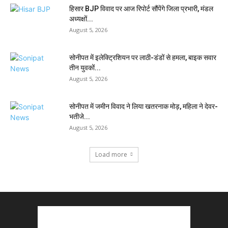
हिसार BJP विवाद पर आज रिपोर्ट सौंपेंगे जिला प्रभारी, मंडल
अध्यक्षों...
August 5, 2026
सोनीपत में इलेक्ट्रिशियन पर लाठी-डंडों से हमला, बाइक सवार
तीन युवकों...
August 5, 2026
सोनीपत में जमीन विवाद ने लिया खतरनाक मोड़, महिला ने देवर-
भतीजे...
August 5, 2026
Load more