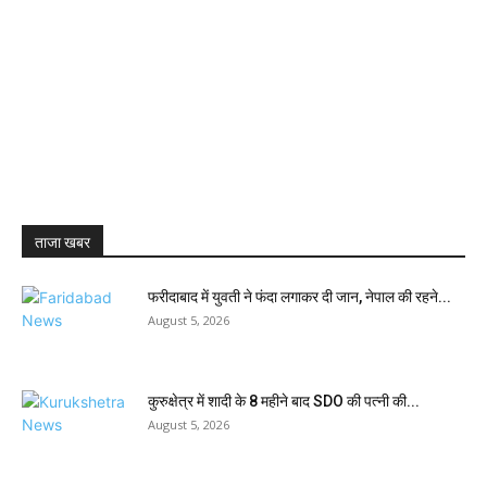
ताजा खबर
फरीदाबाद में युवती ने फंदा लगाकर दी जान, नेपाल की रहने...
August 5, 2026
कुरुक्षेत्र में शादी के 8 महीने बाद SDO की पत्नी की...
August 5, 2026