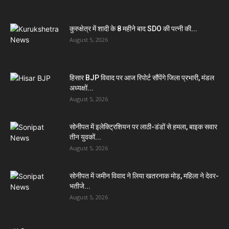
कुरुक्षेत्र में शादी के 8 महीने बाद SDO की पत्नी की...
August 5, 2026
हिसार BJP विवाद पर आज रिपोर्ट सौंपेंगे जिला प्रभारी, मंडल
अध्यक्षों...
August 5, 2026
सोनीपत में इलेक्ट्रिशियन पर लाठी-डंडों से हमला, बाइक सवार
तीन युवकों...
August 5, 2026
सोनीपत में जमीन विवाद ने लिया खतरनाक मोड़, महिला ने देवर-
भतीजे...
August 5, 2026