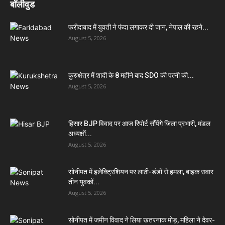
बॉलीवुड
फरीदाबाद में युवती ने फंदा लगाकर दी जान, नेपाल की रहने...
August 5, 2026
कुरुक्षेत्र में शादी के 8 महीने बाद SDO की पत्नी की...
August 5, 2026
हिसार BJP विवाद पर आज रिपोर्ट सौंपेंगे जिला प्रभारी, मंडल
अध्यक्षों...
August 5, 2026
सोनीपत में इलेक्ट्रिशियन पर लाठी-डंडों से हमला, बाइक सवार
तीन युवकों...
August 5, 2026
सोनीपत में जमीन विवाद ने लिया खतरनाक मोड़, महिला ने देवर-