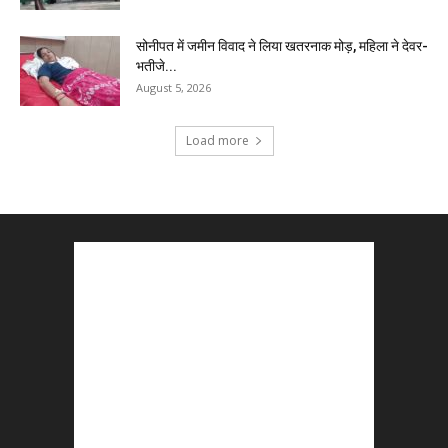
सोनीपत में जमीन विवाद ने लिया खतरनाक मोड़, महिला ने देवर-
भतीजे...
August 5, 2026
Load more