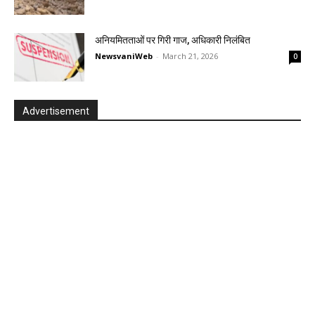
अनियमितताओं पर गिरी गाज, अधिकारी निलंबित
NewsvaniWeb
-
March 21, 2026
0
Advertisement