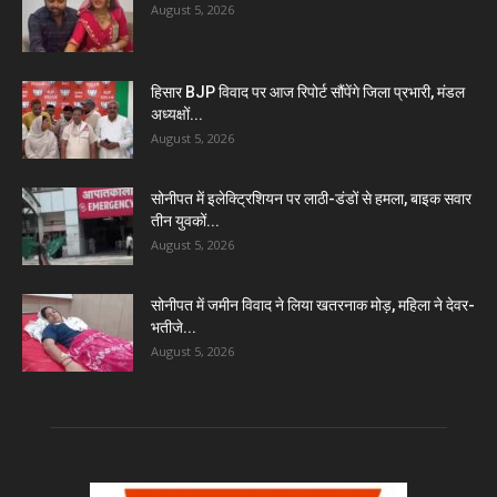
August 5, 2026
हिसार BJP विवाद पर आज रिपोर्ट सौंपेंगे जिला प्रभारी, मंडल
अध्यक्षों...
August 5, 2026
सोनीपत में इलेक्ट्रिशियन पर लाठी-डंडों से हमला, बाइक सवार
तीन युवकों...
August 5, 2026
सोनीपत में जमीन विवाद ने लिया खतरनाक मोड़, महिला ने देवर-
भतीजे...
August 5, 2026