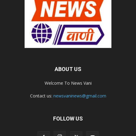
ABOUT US
Welcome To News Vani
Contact us:
newsvaninews@gmail.com
FOLLOW US