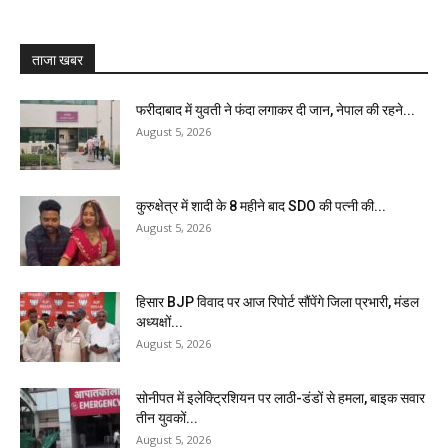
ताजा खबर
फरीदाबाद में युवती ने फंदा लगाकर दी जान, नेपाल की रहने...
August 5, 2026
कुरुक्षेत्र में शादी के 8 महीने बाद SDO की पत्नी की...
August 5, 2026
हिसार BJP विवाद पर आज रिपोर्ट सौंपेंगे जिला प्रभारी, मंडल
अध्यक्षों...
August 5, 2026
सोनीपत में इलेक्ट्रिशियन पर लाठी-डंडों से हमला, बाइक सवार
तीन युवकों...
August 5, 2026