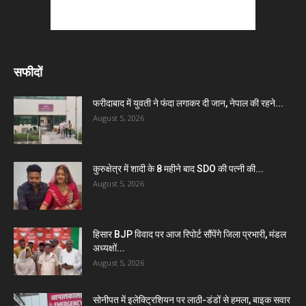
सफीदों
फरीदाबाद में युवती ने फंदा लगाकर दी जान, नेपाल की रहने...
August 5, 2026
कुरुक्षेत्र में शादी के 8 महीने बाद SDO की पत्नी की...
August 5, 2026
हिसार BJP विवाद पर आज रिपोर्ट सौंपेंगे जिला प्रभारी, मंडल
अध्यक्षों...
August 5, 2026
सोनीपत में इलेक्ट्रिशियन पर लाठी-डंडों से हमला, बाइक सवार