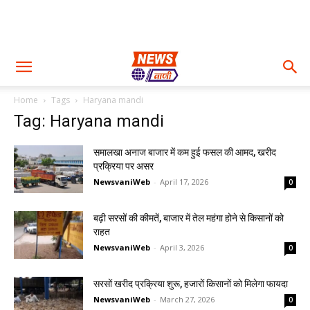
Home
Tags
Haryana mandi
Tag: Haryana mandi
समालखा अनाज बाजार में कम हुई फसल की आमद, खरीद
प्रक्रिया पर असर
NewsvaniWeb
-
April 17, 2026
0
बढ़ी सरसों की कीमतें, बाजार में तेल महंगा होने से किसानों को
राहत
NewsvaniWeb
-
April 3, 2026
0
सरसों खरीद प्रक्रिया शुरू, हजारों किसानों को मिलेगा फायदा
NewsvaniWeb
-
March 27, 2026
0