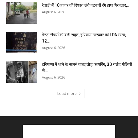
रेवाड़ी में 10 हजार की रिश्वत लेते पटवारी रंगे हाथ गिरफ्तार,...
August 6, 2026
गेस्ट टीचर्स को बड़ी राहत, हरियाणा सरकार की LPA खत्म;
12...
August 6, 2026
हरियाणा में थाने के सामने ताबड़तोड़ फायरिंग, 30 राउंड गोलियों
से...
August 6, 2026
Load more