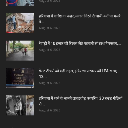
August 6, 2026
हरियाणा में बारिश का कहर, मकान गिरने से चाची-भतीजा मलबे
में...
August 6, 2026
रेवाड़ी में 10 हजार की रिश्वत लेते पटवारी रंगे हाथ गिरफ्तार,...
August 6, 2026
गेस्ट टीचर्स को बड़ी राहत, हरियाणा सरकार की LPA खत्म;
12...
August 6, 2026
हरियाणा में थाने के सामने ताबड़तोड़ फायरिंग, 30 राउंड गोलियों
से...
August 6, 2026