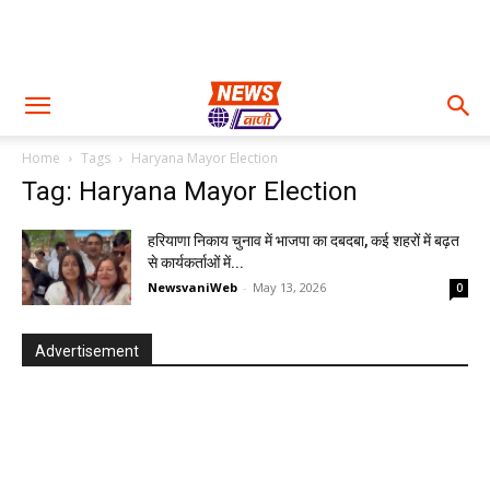
Home
Tags
Haryana Mayor Election
Tag: Haryana Mayor Election
हरियाणा निकाय चुनाव में भाजपा का दबदबा, कई शहरों में बढ़त
से कार्यकर्ताओं में...
NewsvaniWeb
-
May 13, 2026
0
Advertisement