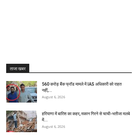
ताजा खबर
₹560 करोड़ बैंक फ्रॉड मामले में IAS अधिकारी को राहत
नहीं,...
August 6, 2026
हरियाणा में बारिश का कहर, मकान गिरने से चाची-भतीजा मलबे
में...
August 6, 2026