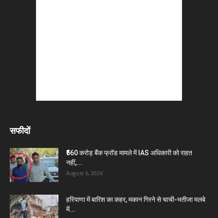
सफीदों
₹560 करोड़ बैंक फ्रॉड मामले में IAS अधिकारी को राहत
नहीं,...
August 6, 2026
हरियाणा में बारिश का कहर, मकान गिरने से चाची-भतीजा मलबे
में...