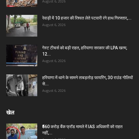
August 6, 2026
रेवाड़ी में 10 हजार की रिश्वत लेते पटवारी रंगे हाथ गिरफ्तार,...
August 6, 2026
गेस्ट टीचर्स को बड़ी राहत, हरियाणा सरकार की LPA खत्म;
12...
August 6, 2026
हरियाणा में थाने के सामने ताबड़तोड़ फायरिंग, 30 राउंड गोलियों
से...
August 6, 2026
खेल
₹560 करोड़ बैंक फ्रॉड मामले में IAS अधिकारी को राहत
नहीं,...