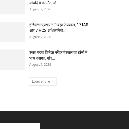
कांवड़िये की मौत, दो...
August 7, 2026
हरियाणा प्रशासन में बड़ा फेरबदल, 17 IAS
और 7 HCS अधिकारियों...
August 7, 2026
रजत पदक विजेता नरेंद्र बेरवाल का हांसी में
भव्य स्वागत, गांव...
August 7, 2026
Load more