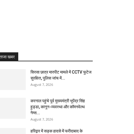
ताजा खबर
सिरसा छात्र मारपीट मामले में CCTV फुटेज
सुरक्षित, पुलिस जांच में...
August 7, 2026
करनाल पहुंचे पूर्व मुख्यमंत्री भूपेंद्र सिंह
हुड्डा, कानून-व्यवस्था और कॉमनवेल्थ
गेम्स...
August 7, 2026
हरिद्वार में सड़क हादसे में फरीदाबाद के