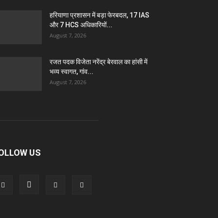
हरियाणा प्रशासन में बड़ा फेरबदल, 17 IAS
और 7 HCS अधिकारियों...
August 7, 2026
रजत पदक विजेता नरेंद्र बेरवाल का हांसी में
भव्य स्वागत, गांव...
August 7, 2026
OLLOW US