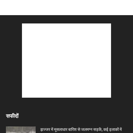
सफीदों
झज्जर में मूसलाधार बारिश से जलमग्न सड़कें, कई इलाकों में