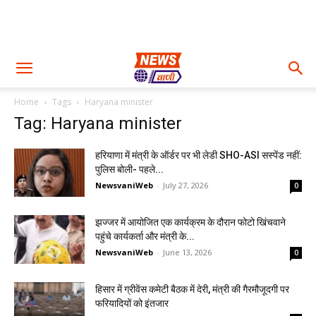
Home
Tags
Haryana minister
Tag: Haryana minister
हरियाणा में मंत्री के ऑर्डर पर भी लेडी SHO-ASI सस्पेंड नहीं:
पुलिस बोली- पहले...
NewsvaniWeb
-
July 27, 2026
0
झज्जर में आयोजित एक कार्यक्रम के दौरान फोटो खिंचवाने
पहुंचे कार्यकर्ता और मंत्री के...
NewsvaniWeb
-
June 13, 2026
0
हिसार में ग्रीवेंस कमेटी बैठक में देरी, मंत्री की गैरमौजूदगी पर
फरियादियों को इंतजार