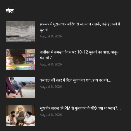
खेल
झज्जर में मूसलाधार बारिश से जलमग्न सड़कें, कई इलाकों में
घुटनों...
August 8, 2026
पानीपत में कपड़ा गोदाम पर 10-12 युवकों का धावा, चाकू-
गंडासी से...
August 8, 2026
करनाल की नहर में मिला युवक का शव, हाथ पर बने...
August 8, 2026
सुखबीर बादल की PM से मुलाकात के पीछे क्या था प्लान?...
August 8, 2026