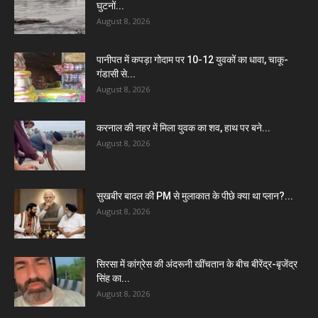
घुटनों...
August 8, 2026
पानीपत में कपड़ा गोदाम पर 10-12 युवकों का धावा, चाकू-
गंडासी से...
August 8, 2026
करनाल की नहर में मिला युवक का शव, हाथ पर बने...
August 8, 2026
सुखबीर बादल की PM से मुलाकात के पीछे क्या था प्लान?...
August 8, 2026
सिरसा में कांग्रेस की अंदरूनी खींचतान के बीच बीरेंद्र-बृजेंद्र
सिंह का...
August 8, 2026