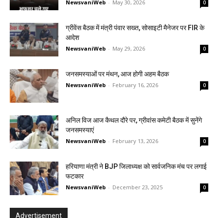
NewsvaniWeb
-
May 30, 2026
0
ग्रीवेंस बैठक में मंत्री पंवार सख्त, सोसाइटी मैनेजर पर FIR के
आदेश
NewsvaniWeb
-
May 29, 2026
0
जनसमस्याओं पर मंथन, आज होगी अहम बैठक
NewsvaniWeb
-
February 16, 2026
0
अनिल विज आज कैथल दौरे पर, ग्रीवांस कमेटी बैठक में सुनेंगे
जनसमस्याएं
NewsvaniWeb
-
February 13, 2026
0
हरियाणा मंत्री ने BJP जिलाध्यक्ष को सार्वजनिक मंच पर लगाई
फटकार
NewsvaniWeb
-
December 23, 2025
0
Advertisement