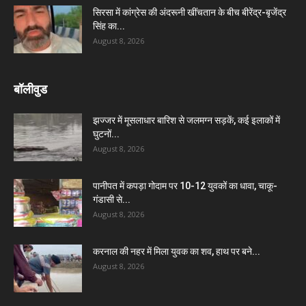
सिरसा में कांग्रेस की अंदरूनी खींचतान के बीच बीरेंद्र-बृजेंद्र
सिंह का...
August 8, 2026
बॉलीवुड
झज्जर में मूसलाधार बारिश से जलमग्न सड़कें, कई इलाकों में
घुटनों...
August 8, 2026
पानीपत में कपड़ा गोदाम पर 10-12 युवकों का धावा, चाकू-
गंडासी से...
August 8, 2026
करनाल की नहर में मिला युवक का शव, हाथ पर बने...
August 8, 2026