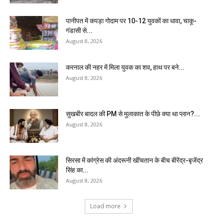
पानीपत में कपड़ा गोदाम पर 10-12 युवकों का धावा, चाकू-
गंडासी से...
August 8, 2026
करनाल की नहर में मिला युवक का शव, हाथ पर बने...
August 8, 2026
सुखबीर बादल की PM से मुलाकात के पीछे क्या था प्लान?...
August 8, 2026
सिरसा में कांग्रेस की अंदरूनी खींचतान के बीच बीरेंद्र-बृजेंद्र
सिंह का...
August 8, 2026
Load more