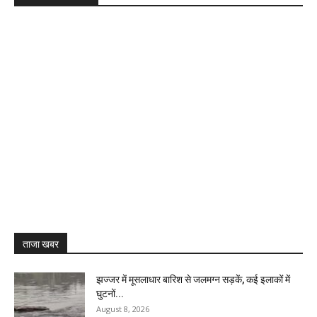
ताजा खबर
झज्जर में मूसलाधार बारिश से जलमग्न सड़कें, कई इलाकों में
घुटनों...
August 8, 2026