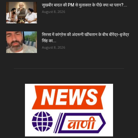
सुखबीर बादल की PM से मुलाकात के पीछे क्या था प्लान?...
August 8, 2026
सिरसा में कांग्रेस की अंदरूनी खींचतान के बीच बीरेंद्र-बृजेंद्र
सिंह का...
August 8, 2026