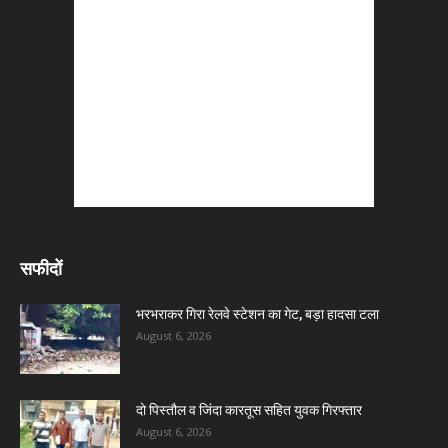
सफीदों
भरभराकर गिरा रेलवे स्टेशन का गेट, बड़ा हादसा टला
August 6, 2026
दो पिस्तौल व जिंदा कारतूस सहित युवक गिरफ्तार
August 6, 2026