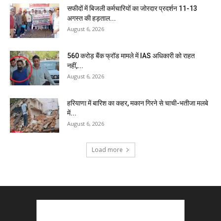
सफीदों में बिजली कर्मचारियों का जोरदार प्रदर्शन 11-13
अगस्त की हड़ताल...
August 6, 2026
₹560 करोड़ बैंक फ्रॉड मामले में IAS अधिकारी को राहत
नहीं,...
August 6, 2026
हरियाणा में बारिश का कहर, मकान गिरने से चाची-भतीजा मलबे
में...
August 6, 2026
Load more