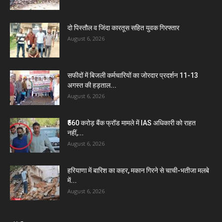
दो पिस्तौल व जिंदा कारतूस सहित युवक गिरफ्तार
August 6, 2026
सफीदों में बिजली कर्मचारियों का जोरदार प्रदर्शन 11-13
अगस्त की हड़ताल...
August 6, 2026
₹560 करोड़ बैंक फ्रॉड मामले में IAS अधिकारी को राहत
नहीं,...
August 6, 2026
हरियाणा में बारिश का कहर, मकान गिरने से चाची-भतीजा मलबे
में...
August 6, 2026