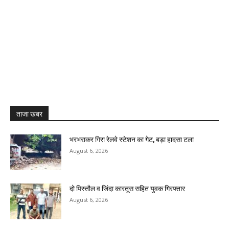
ताजा खबर
भरभराकर गिरा रेलवे स्टेशन का गेट, बड़ा हादसा टला
August 6, 2026
दो पिस्तौल व जिंदा कारतूस सहित युवक गिरफ्तार
August 6, 2026