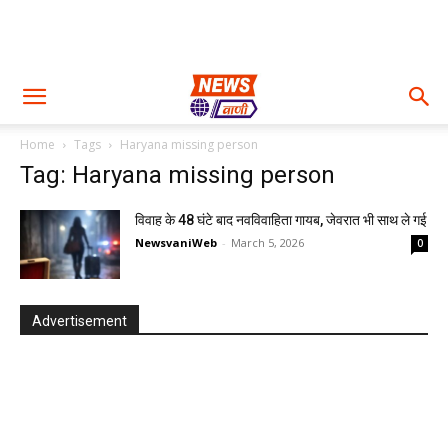
Home
Tags
Haryana missing person
Tag: Haryana missing person
विवाह के 48 घंटे बाद नवविवाहिता गायब, जेवरात भी साथ ले गई
NewsvaniWeb
-
March 5, 2026
0
Advertisement