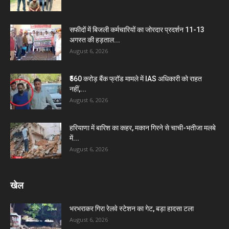
सफीदों में बिजली कर्मचारियों का जोरदार प्रदर्शन 11-13
अगस्त की हड़ताल...
August 6, 2026
₹560 करोड़ बैंक फ्रॉड मामले में IAS अधिकारी को राहत
नहीं,...
August 6, 2026
हरियाणा में बारिश का कहर, मकान गिरने से चाची-भतीजा मलबे
में...
August 6, 2026
खेल
भरभराकर गिरा रेलवे स्टेशन का गेट, बड़ा हादसा टला
August 6, 2026