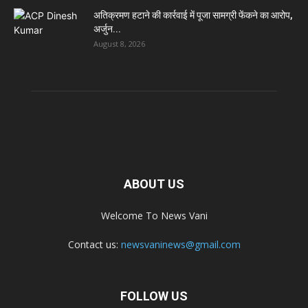
अतिक्रमण हटाने की कार्रवाई में पूजा सामग्री फेंकने का आरोप,
अर्जुन...
August 8, 2026
ABOUT US
Welcome To News Vani
Contact us:
newsvaninews@gmail.com
FOLLOW US