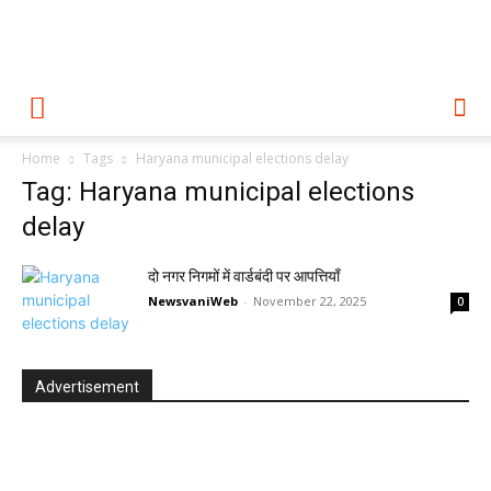
Home
Tags
Haryana municipal elections delay
Tag: Haryana municipal elections
delay
दो नगर निगमों में वार्डबंदी पर आपत्तियाँ
NewsvaniWeb
-
November 22, 2025
0
Advertisement