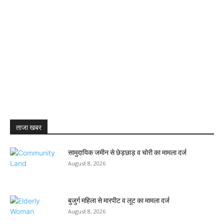
ताजा खबर
सामुदायिक जमीन से छेड़छाड़ व चोरी का मामला दर्ज
August 8, 2026
बुजुर्ग महिला से मारपीट व लूट का मामला दर्ज
August 8, 2026