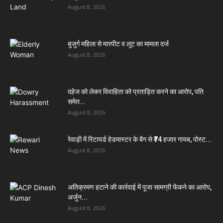
August 8, 2026
बुजुर्ग महिला से मारपीट व लूट का मामला दर्ज
August 8, 2026
दहेज को लेकर विवाहिता को प्रताड़ित करने का आरोप, पति
समेत...
August 8, 2026
रेवाड़ी में रिटायर्ड हेडमास्टर के बैग से ₹74 हजार गायब, पोस्ट...
August 8, 2026
अतिक्रमण हटाने की कार्रवाई में पूजा सामग्री फेंकने का आरोप,
अर्जुन...
August 8, 2026