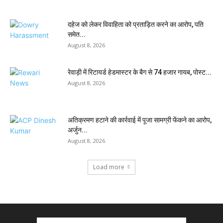
दहेज को लेकर विवाहिता को प्रताड़ित करने का आरोप, पति
समेत...
August 8, 2026
रेवाड़ी में रिटायर्ड हेडमास्टर के बैग से ₹74 हजार गायब, पोस्ट...
August 8, 2026
अतिक्रमण हटाने की कार्रवाई में पूजा सामग्री फेंकने का आरोप,
अर्जुन...
August 8, 2026
Load more