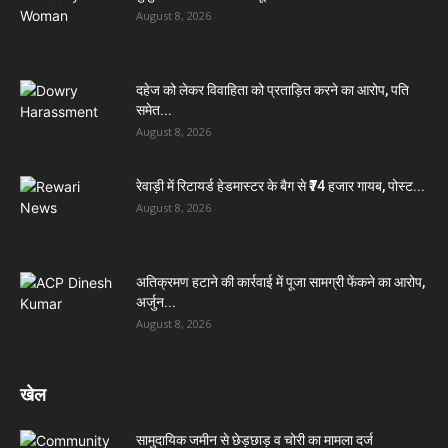
August 8, 2026
दहेज को लेकर विवाहिता को प्रताड़ित करने का आरोप, पति
समेत...
August 8, 2026
रेवाड़ी में रिटायर्ड हेडमास्टर के बैग से ₹74 हजार गायब, पोस्ट...
August 8, 2026
अतिक्रमण हटाने की कार्रवाई में पूजा सामग्री फेंकने का आरोप,
अर्जुन...
August 8, 2026
खेल
सामुदायिक जमीन से छेड़छाड़ व चोरी का मामला दर्ज