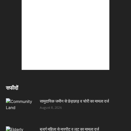
सफीदों
सामुदायिक जमीन से छेड़छाड़ व चोरी का मामला दर्ज
August 8, 2026
बुजुर्ग महिला से मारपीट व लूट का मामला दर्ज