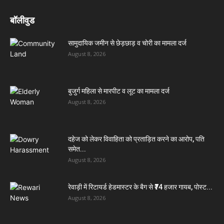
बॉलीवुड
सामुदायिक जमीन से छेड़छाड़ व चोरी का मामला दर्ज
August 8, 2026
बुजुर्ग महिला से मारपीट व लूट का मामला दर्ज
August 8, 2026
दहेज को लेकर विवाहिता को प्रताड़ित करने का आरोप, पति
समेत...
August 8, 2026
रेवाड़ी में रिटायर्ड हेडमास्टर के बैग से ₹74 हजार गायब, पोस्ट...
August 8, 2026