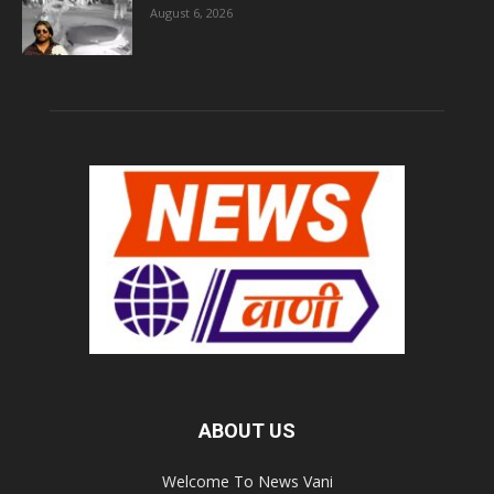
August 6, 2026
ABOUT US
Welcome To News Vani