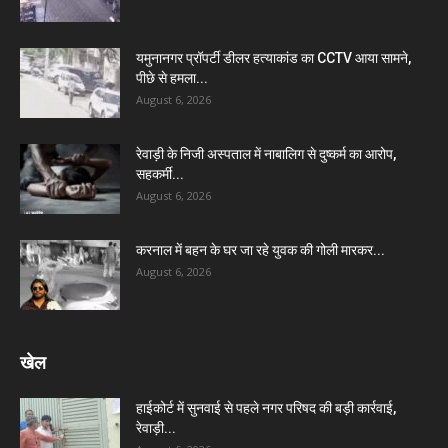
यमुनानगर प्रॉपर्टी डीलर हत्याकांड का CCTV आया सामने,
पीछे से हमला...
August 6, 2026
रेवाड़ी के निजी अस्पताल में नाबालिग से दुष्कर्म का आरोप,
सहकर्मी...
August 6, 2026
करनाल में बहन के घर जा रहे युवक की गोली मारकर...
August 6, 2026
खेल
हाईकोर्ट में सुनवाई से पहले नगर परिषद की बड़ी कार्रवाई,
रेवाड़ी...