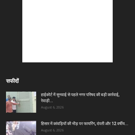
सफीदों
हाईकोर्ट में सुनवाई से पहले नगर परिषद की बड़ी कार्रवाई,
रेवाड़ी...
August 6, 2026
हिसार में कांवड़ियों की भीड़ पर फायरिंग, दंपती और 12 वर्षीय...
August 6, 2026