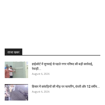
ताजा खबर
हाईकोर्ट में सुनवाई से पहले नगर परिषद की बड़ी कार्रवाई,
रेवाड़ी...
August 6, 2026
हिसार में कांवड़ियों की भीड़ पर फायरिंग, दंपती और 12 वर्षीय...
August 6, 2026