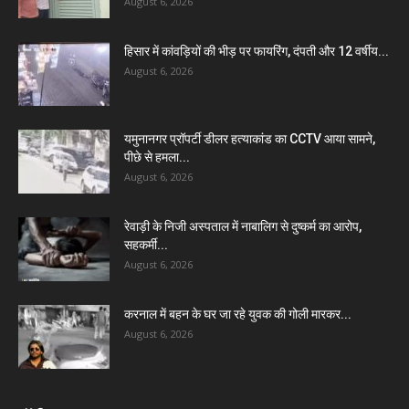
August 6, 2026
हिसार में कांवड़ियों की भीड़ पर फायरिंग, दंपती और 12 वर्षीय...
August 6, 2026
यमुनानगर प्रॉपर्टी डीलर हत्याकांड का CCTV आया सामने,
पीछे से हमला...
August 6, 2026
रेवाड़ी के निजी अस्पताल में नाबालिग से दुष्कर्म का आरोप,
सहकर्मी...
August 6, 2026
करनाल में बहन के घर जा रहे युवक की गोली मारकर...
August 6, 2026