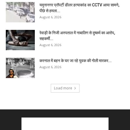
यमुनानगर प्रॉपर्टी डीलर हत्याकांड का CCTV आया सामने,
पीछे से हमला...
August 6, 2026
रेवाड़ी के निजी अस्पताल में नाबालिग से दुष्कर्म का आरोप,
सहकर्मी...
August 6, 2026
करनाल में बहन के घर जा रहे युवक की गोली मारकर...
August 6, 2026
Load more