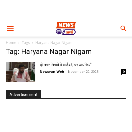
Home
Tags
Haryana Nagar Nigam
Tag: Haryana Nagar Nigam
दो नगर निगमों में वार्डबंदी पर आपत्तियाँ
NewsvaniWeb
-
November 22, 2025
0
Advertisement