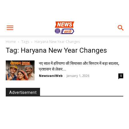
Home
Tags
Haryana New Year Changes
Tag: Haryana New Year Changes
नए साल में हरियाणा की सियासत और सिस्टम में बड़ा बदलाव,
प्रशासन से लेकर...
NewsvaniWeb
-
January 1, 2026
0
Advertisement