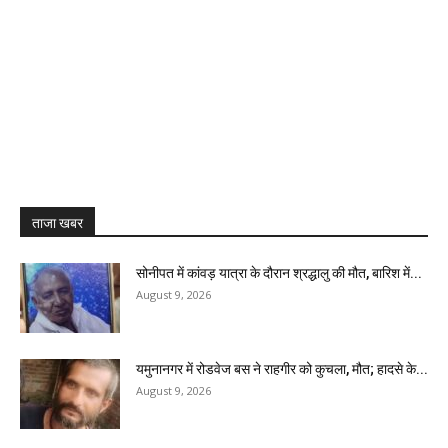
ताजा खबर
सोनीपत में कांवड़ यात्रा के दौरान श्रद्धालु की मौत, बारिश में...
August 9, 2026
यमुनानगर में रोडवेज बस ने राहगीर को कुचला, मौत; हादसे के...
August 9, 2026