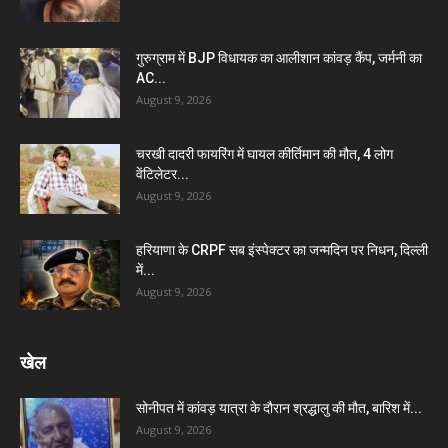
गुरुग्राम में BJP विधायक का आलीशान कांवड़ कैंप, जर्मनी का
AC...
August 9, 2026
चरखी दादरी फायरिंग में घायल कीर्तिमान की मौत, 4 लोग
वेंटिलेटर...
August 9, 2026
हरियाणा के CRPF सब इंस्पेक्टर का जन्मदिन पर निधन, दिल्ली
में...
August 9, 2026
खेल
सोनीपत में कांवड़ यात्रा के दौरान श्रद्धालु की मौत, बारिश में...
August 9, 2026