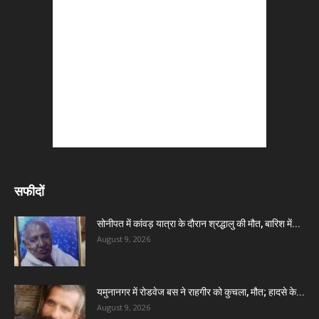
सफीदों
सोनीपत में कांवड़ यात्रा के दौरान श्रद्धालु की मौत, बारिश में...
August 9, 2026
यमुनानगर में रोडवेज बस ने राहगीर को कुचला, मौत; हादसे के...
August 9, 2026