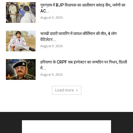
गुरुग्राम में BJP विधायक का आलीशान कांवड़ कैंप, जर्मनी का
AC...
August 9, 2026
चरखी दादरी फायरिंग में घायल कीर्तिमान की मौत, 4 लोग
वेंटिलेटर...
August 9, 2026
हरियाणा के CRPF सब इंस्पेक्टर का जन्मदिन पर निधन, दिल्ली
में...
August 9, 2026
Load more