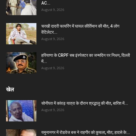
AC...
August 9, 2026
चरखी दादरी फायरिंग में घायल कीर्तिमान की मौत, 4 लोग
वेंटिलेटर...
August 9, 2026
हरियाणा के CRPF सब इंस्पेक्टर का जन्मदिन पर निधन, दिल्ली
में...
August 9, 2026
खेल
सोनीपत में कांवड़ यात्रा के दौरान श्रद्धालु की मौत, बारिश में...
August 9, 2026
यमुनानगर में रोडवेज बस ने राहगीर को कुचला, मौत; हादसे के...