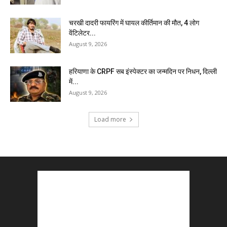
चरखी दादरी फायरिंग में घायल कीर्तिमान की मौत, 4 लोग
वेंटिलेटर...
August 9, 2026
हरियाणा के CRPF सब इंस्पेक्टर का जन्मदिन पर निधन, दिल्ली
में...
August 9, 2026
Load more