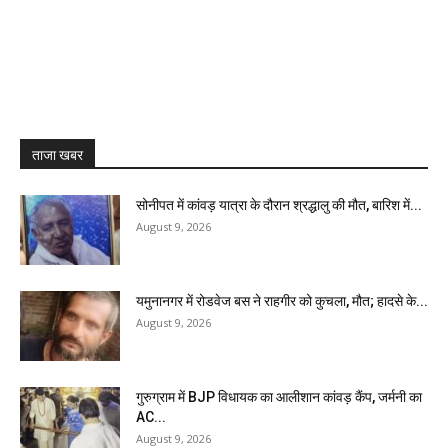
ताजा खबर
सोनीपत में कांवड़ यात्रा के दौरान श्रद्धालु की मौत, बारिश में...
August 9, 2026
यमुनानगर में रोडवेज बस ने राहगीर को कुचला, मौत; हादसे के...
August 9, 2026
गुरुग्राम में BJP विधायक का आलीशान कांवड़ कैंप, जर्मनी का
AC...
August 9, 2026