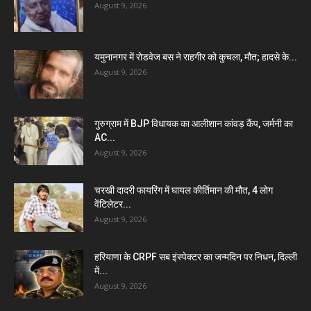
August 9, 2026
यमुनानगर में रोडवेज बस ने राहगीर को कुचला, मौत; हादसे के...
August 9, 2026
गुरुग्राम में BJP विधायक का आलीशान कांवड़ कैंप, जर्मनी का
AC...
August 9, 2026
चरखी दादरी फायरिंग में घायल कीर्तिमान की मौत, 4 लोग
वेंटिलेटर...
August 9, 2026
हरियाणा के CRPF सब इंस्पेक्टर का जन्मदिन पर निधन, दिल्ली
में...
August 9, 2026