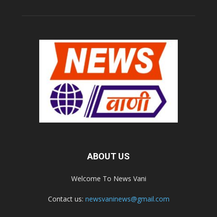
ABOUT US
Welcome To News Vani
Contact us:
newsvaninews@gmail.com