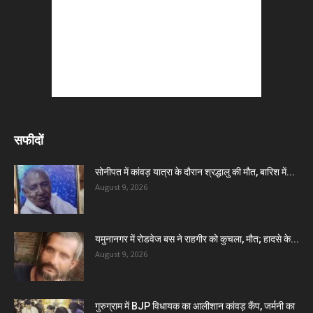
सफीदों
सोनीपत में कांवड़ यात्रा के दौरान श्रद्धालु की मौत, बारिश में...
August 9, 2026
यमुनानगर में रोडवेज बस ने राहगीर को कुचला, मौत; हादसे के...
August 9, 2026
गुरुग्राम में BJP विधायक का आलीशान कांवड़ कैंप, जर्मनी का