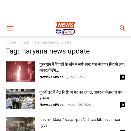
Home
Tags
Haryana news update
Tag: Haryana news update
गुरुग्राम में बिजली के खंभे में लगी आग: घरों से बाहर निकले लोग,
ओवरलोडिंग...
NewsvaniWeb
-
July 28, 2026
0
कुरुक्षेत्र में मिल निरीक्षण पर उठे सवाल, वायरल क्लिप्स से मचा
हड़कंप
NewsvaniWeb
-
March 26, 2026
0
अस्पताल विवाद ने पकड़ा तूल, मौत के बाद बिलिंग पर भड़का
गुस्सा