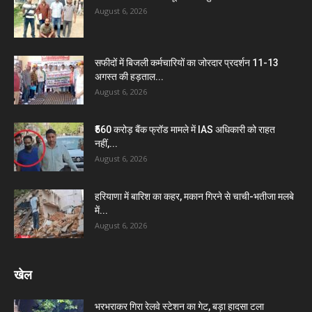
August 6, 2026
सफीदों में बिजली कर्मचारियों का जोरदार प्रदर्शन 11-13
अगस्त की हड़ताल...
August 6, 2026
₹560 करोड़ बैंक फ्रॉड मामले में IAS अधिकारी को राहत
नहीं,...
August 6, 2026
हरियाणा में बारिश का कहर, मकान गिरने से चाची-भतीजा मलबे
में...
August 6, 2026
खेल
भरभराकर गिरा रेलवे स्टेशन का गेट, बड़ा हादसा टला