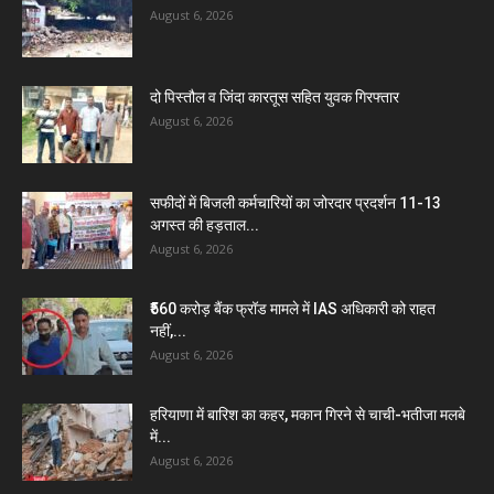
August 6, 2026
दो पिस्तौल व जिंदा कारतूस सहित युवक गिरफ्तार
August 6, 2026
सफीदों में बिजली कर्मचारियों का जोरदार प्रदर्शन 11-13
अगस्त की हड़ताल...
August 6, 2026
₹560 करोड़ बैंक फ्रॉड मामले में IAS अधिकारी को राहत
नहीं,...
August 6, 2026
हरियाणा में बारिश का कहर, मकान गिरने से चाची-भतीजा मलबे
में...
August 6, 2026