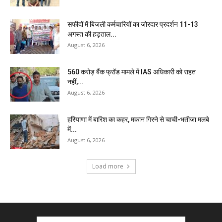
सफीदों में बिजली कर्मचारियों का जोरदार प्रदर्शन 11-13
अगस्त की हड़ताल...
August 6, 2026
₹560 करोड़ बैंक फ्रॉड मामले में IAS अधिकारी को राहत
नहीं,...
August 6, 2026
हरियाणा में बारिश का कहर, मकान गिरने से चाची-भतीजा मलबे
में...
August 6, 2026
Load more