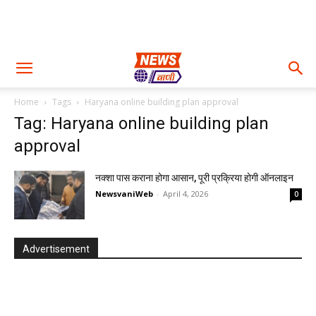
Home
Tags
Haryana online building plan approval
Tag: Haryana online building plan
approval
नक्शा पास कराना होगा आसान, पूरी प्रक्रिया होगी ऑनलाइन
NewsvaniWeb
-
April 4, 2026
0
Advertisement