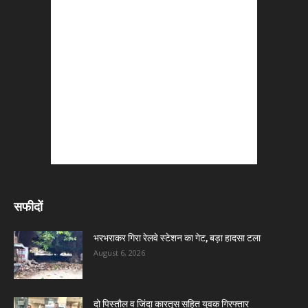
सफीदों
भरभराकर गिरा रेलवे स्टेशन का गेट, बड़ा हादसा टला
August 6, 2026
दो पिस्तौल व जिंदा कारतूस सहित युवक गिरफ्तार