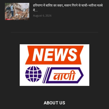
हरियाणा में बारिश का कहर, मकान गिरने से चाची-भतीजा मलबे
में...
August 6, 2026
ABOUT US