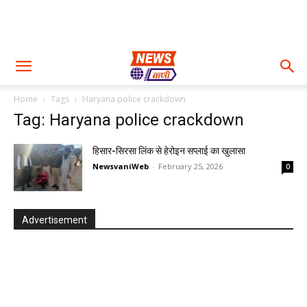
Home
Tags
Haryana police crackdown
Tag: Haryana police crackdown
हिसार-सिरसा लिंक से हेरोइन सप्लाई का खुलासा
NewsvaniWeb
-
February 25, 2026
0
Advertisement