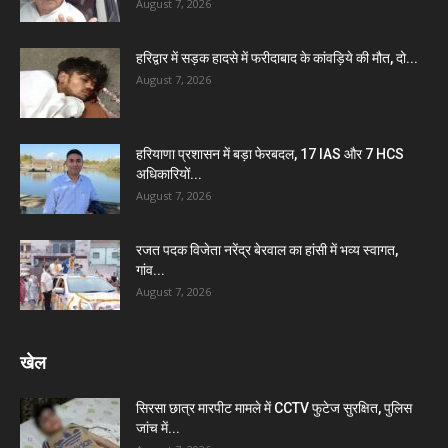
August 7, 2026
हरिद्वार में सड़क हादसे में फरीदाबाद के कांवड़िये की मौत, दो...
August 7, 2026
हरियाणा प्रशासन में बड़ा फेरबदल, 17 IAS और 7 HCS
अधिकारियों...
August 7, 2026
रजत पदक विजेता नरेंद्र बेरवाल का हांसी में भव्य स्वागत,
गांव...
August 7, 2026
खेल
सिरसा छात्र मारपीट मामले में CCTV फुटेज सुरक्षित, पुलिस
जांच में...