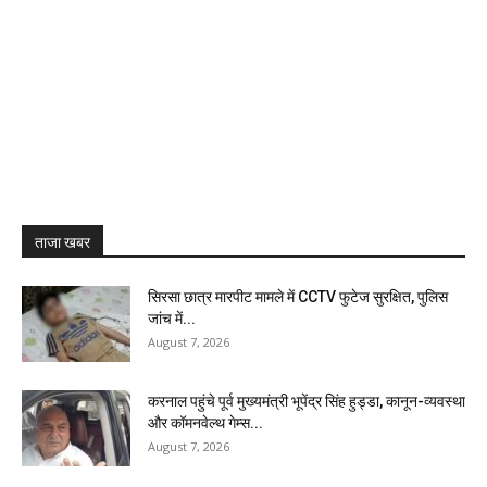
ताजा खबर
सिरसा छात्र मारपीट मामले में CCTV फुटेज सुरक्षित, पुलिस
जांच में...
August 7, 2026
करनाल पहुंचे पूर्व मुख्यमंत्री भूपेंद्र सिंह हुड्डा, कानून-व्यवस्था
और कॉमनवेल्थ गेम्स...
August 7, 2026