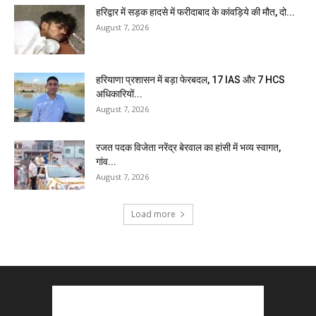
हरिद्वार में सड़क हादसे में फरीदाबाद के कांवड़िये की मौत, दो...
August 7, 2026
हरियाणा प्रशासन में बड़ा फेरबदल, 17 IAS और 7 HCS
अधिकारियों...
August 7, 2026
रजत पदक विजेता नरेंद्र बेरवाल का हांसी में भव्य स्वागत,
गांव...
August 7, 2026
Load more