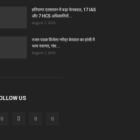
हरियाणा प्रशासन में बड़ा फेरबदल, 17 IAS
और 7 HCS अधिकारियों...
August 7, 2026
रजत पदक विजेता नरेंद्र बेरवाल का हांसी में
भव्य स्वागत, गांव...
August 7, 2026
OLLOW US