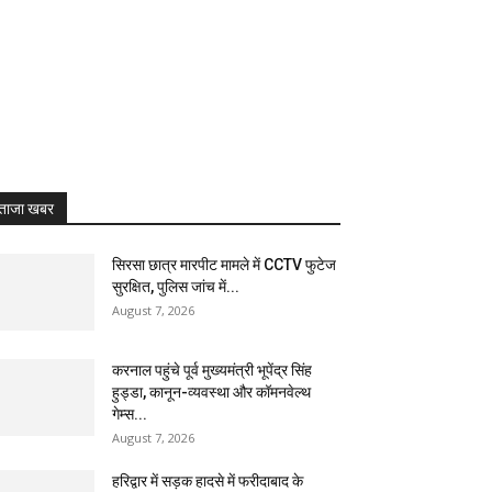
ताजा खबर
सिरसा छात्र मारपीट मामले में CCTV फुटेज
सुरक्षित, पुलिस जांच में...
August 7, 2026
करनाल पहुंचे पूर्व मुख्यमंत्री भूपेंद्र सिंह
हुड्डा, कानून-व्यवस्था और कॉमनवेल्थ
गेम्स...
August 7, 2026
हरिद्वार में सड़क हादसे में फरीदाबाद के