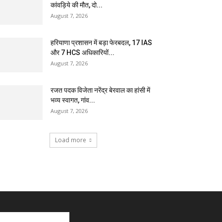
कांवड़िये की मौत, दो...
August 7, 2026
हरियाणा प्रशासन में बड़ा फेरबदल, 17 IAS
और 7 HCS अधिकारियों...
August 7, 2026
रजत पदक विजेता नरेंद्र बेरवाल का हांसी में
भव्य स्वागत, गांव...
August 7, 2026
Load more