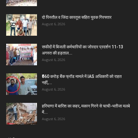
दो पिस्तौल व जिंदा कारतूस सहित युवक गिरफ्तार
August 6, 2026
सफीदों में बिजली कर्मचारियों का जोरदार प्रदर्शन 11-13
अगस्त की हड़ताल...
August 6, 2026
₹560 करोड़ बैंक फ्रॉड मामले में IAS अधिकारी को राहत
नहीं,...
August 6, 2026
हरियाणा में बारिश का कहर, मकान गिरने से चाची-भतीजा मलबे
में...
August 6, 2026