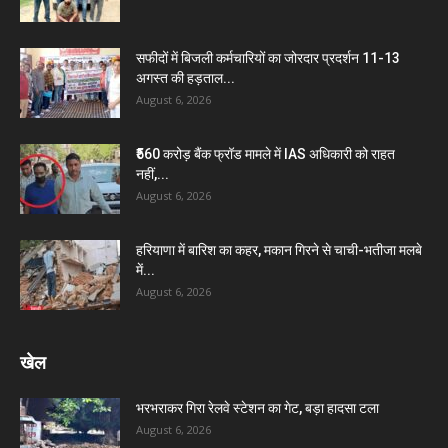
सफीदों में बिजली कर्मचारियों का जोरदार प्रदर्शन 11-13
अगस्त की हड़ताल...
August 6, 2026
₹560 करोड़ बैंक फ्रॉड मामले में IAS अधिकारी को राहत
नहीं,...
August 6, 2026
हरियाणा में बारिश का कहर, मकान गिरने से चाची-भतीजा मलबे
में...
August 6, 2026
खेल
भरभराकर गिरा रेलवे स्टेशन का गेट, बड़ा हादसा टला
August 6, 2026