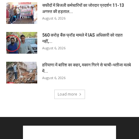
सफीदों में बिजली कर्मचारियों का जोरदार प्रदर्शन 11-13
अगस्त की हड़ताल...
August 6, 2026
₹560 करोड़ बैंक फ्रॉड मामले में IAS अधिकारी को राहत
नहीं,...
August 6, 2026
हरियाणा में बारिश का कहर, मकान गिरने से चाची-भतीजा मलबे
में...
August 6, 2026
Load more