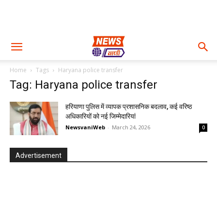
Home
Tags
Haryana police transfer
Tag: Haryana police transfer
हरियाणा पुलिस में व्यापक प्रशासनिक बदलाव, कई वरिष्ठ
अधिकारियों को नई जिम्मेदारियां
NewsvaniWeb
-
March 24, 2026
0
Advertisement