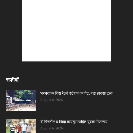
सफीदों
भरभराकर गिरा रेलवे स्टेशन का गेट, बड़ा हादसा टला
August 6, 2026
दो पिस्तौल व जिंदा कारतूस सहित युवक गिरफ्तार
August 6, 2026