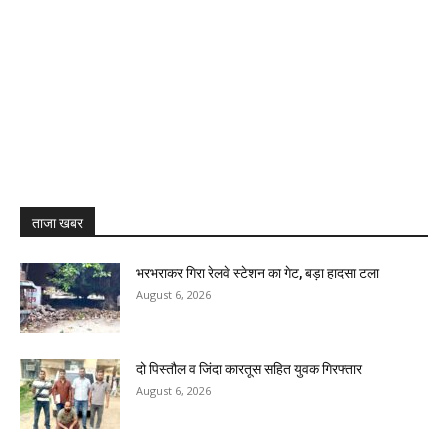
ताजा खबर
भरभराकर गिरा रेलवे स्टेशन का गेट, बड़ा हादसा टला
August 6, 2026
दो पिस्तौल व जिंदा कारतूस सहित युवक गिरफ्तार
August 6, 2026