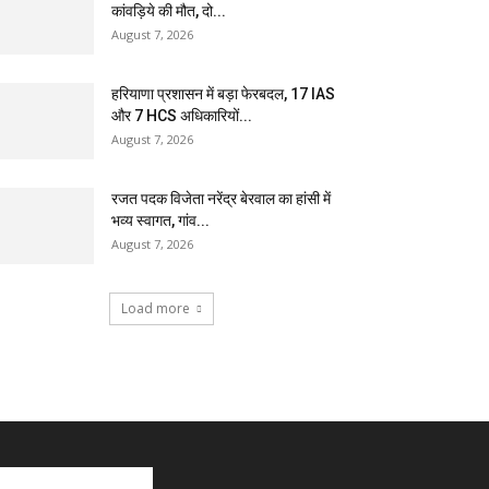
कांवड़िये की मौत, दो...
August 7, 2026
हरियाणा प्रशासन में बड़ा फेरबदल, 17 IAS
और 7 HCS अधिकारियों...
August 7, 2026
रजत पदक विजेता नरेंद्र बेरवाल का हांसी में
भव्य स्वागत, गांव...
August 7, 2026
Load more