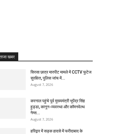
ताजा खबर
सिरसा छात्र मारपीट मामले में CCTV फुटेज
सुरक्षित, पुलिस जांच में...
August 7, 2026
करनाल पहुंचे पूर्व मुख्यमंत्री भूपेंद्र सिंह
हुड्डा, कानून-व्यवस्था और कॉमनवेल्थ
गेम्स...
August 7, 2026
हरिद्वार में सड़क हादसे में फरीदाबाद के