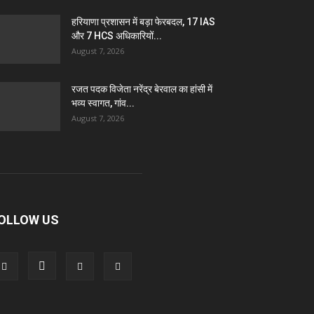
हरियाणा प्रशासन में बड़ा फेरबदल, 17 IAS
और 7 HCS अधिकारियों...
August 7, 2026
रजत पदक विजेता नरेंद्र बेरवाल का हांसी में
भव्य स्वागत, गांव...
August 7, 2026
OLLOW US