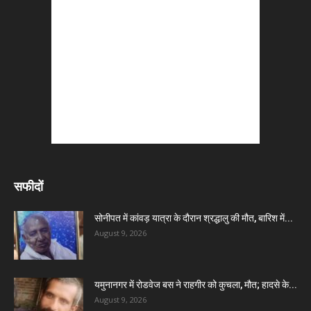
सफीदों
सोनीपत में कांवड़ यात्रा के दौरान श्रद्धालु की मौत, बारिश में...
August 9, 2026
यमुनानगर में रोडवेज बस ने राहगीर को कुचला, मौत; हादसे के...
August 9, 2026