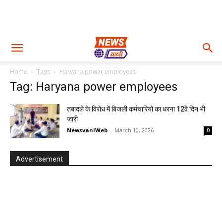
Home
Tags
Haryana power employees
Tag: Haryana power employees
तबादले के विरोध में बिजली कर्मचारियों का धरना 12वें दिन भी
जारी
NewsvaniWeb
-
March 10, 2026
0
Advertisement