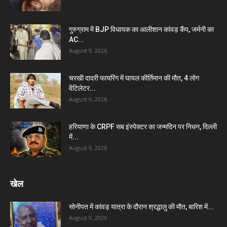
गुरुग्राम में BJP विधायक का आलीशान कांवड़ कैंप, जर्मनी का
AC...
August 9, 2026
चरखी दादरी फायरिंग में घायल कीर्तिमान की मौत, 4 लोग
वेंटिलेटर...
August 9, 2026
हरियाणा के CRPF सब इंस्पेक्टर का जन्मदिन पर निधन, दिल्ली
में...
August 9, 2026
खेल
सोनीपत में कांवड़ यात्रा के दौरान श्रद्धालु की मौत, बारिश में...
August 9, 2026