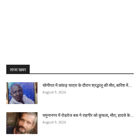
ताजा खबर
सोनीपत में कांवड़ यात्रा के दौरान श्रद्धालु की मौत, बारिश में...
August 9, 2026
यमुनानगर में रोडवेज बस ने राहगीर को कुचला, मौत; हादसे के...
August 9, 2026