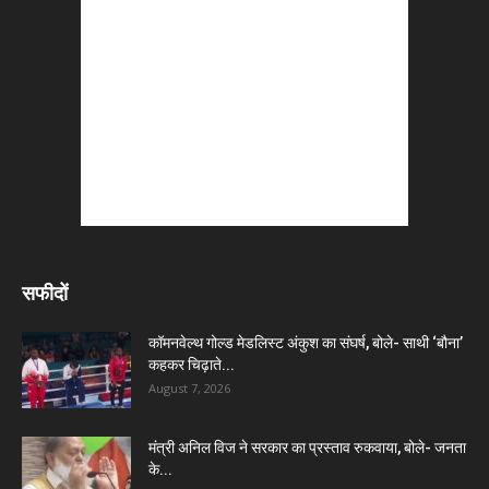
सफीदों
कॉमनवेल्थ गोल्ड मेडलिस्ट अंकुश का संघर्ष, बोले- साथी ‘बौना’
कहकर चिढ़ाते...
August 7, 2026
मंत्री अनिल विज ने सरकार का प्रस्ताव रुकवाया, बोले- जनता
के...