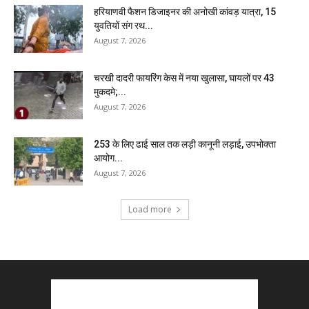
हरियाणवी फैशन डिजाइनर की अनोखी कांवड़ यात्रा, 15
युवतियों संग रथ...
August 7, 2026
चरखी दादरी फायरिंग केस में नया खुलासा, घायलों पर 43
मुकदमे;...
August 7, 2026
₹253 के लिए ढाई साल तक लड़ी कानूनी लड़ाई, उपभोक्ता
आयोग...
August 7, 2026
Load more