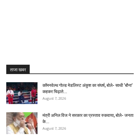
ताजा खबर
कॉमनवेल्थ गोल्ड मेडलिस्ट अंकुश का संघर्ष, बोले- साथी ‘बौना’
कहकर चिढ़ाते...
August 7, 2026
मंत्री अनिल विज ने सरकार का प्रस्ताव रुकवाया, बोले- जनता
के...
August 7, 2026