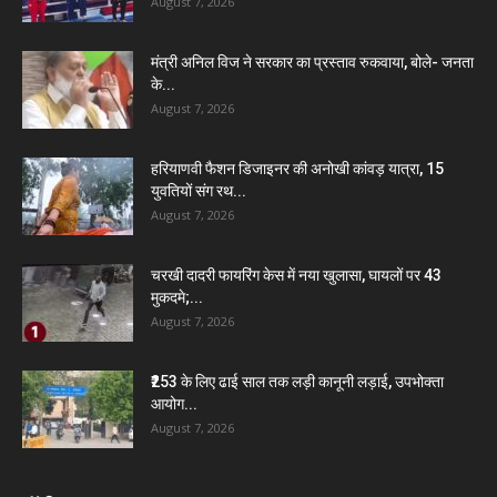
August 7, 2026
मंत्री अनिल विज ने सरकार का प्रस्ताव रुकवाया, बोले- जनता
के...
August 7, 2026
हरियाणवी फैशन डिजाइनर की अनोखी कांवड़ यात्रा, 15
युवतियों संग रथ...
August 7, 2026
चरखी दादरी फायरिंग केस में नया खुलासा, घायलों पर 43
मुकदमे;...
August 7, 2026
₹253 के लिए ढाई साल तक लड़ी कानूनी लड़ाई, उपभोक्ता
आयोग...
August 7, 2026