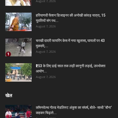
August 7, 2026
हरियाणवी फैशन डिजाइनर की अनोखी कांवड़ यात्रा, 15
युवतियों संग रथ...
August 7, 2026
चरखी दादरी फायरिंग केस में नया खुलासा, घायलों पर 43
मुकदमे;...
August 7, 2026
₹253 के लिए ढाई साल तक लड़ी कानूनी लड़ाई, उपभोक्ता
आयोग...
August 7, 2026
खेल
कॉमनवेल्थ गोल्ड मेडलिस्ट अंकुश का संघर्ष, बोले- साथी ‘बौना’
कहकर चिढ़ाते...