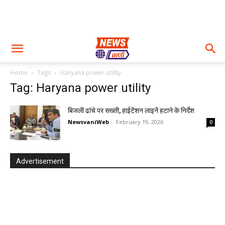
Home
Tags
Haryana power utility
Tag: Haryana power utility
बिजली ढांचे पर सख्ती, हाईटेंशन लाइनें हटाने के निर्देश
NewsvaniWeb
-
February 19, 2026
0
Advertisement