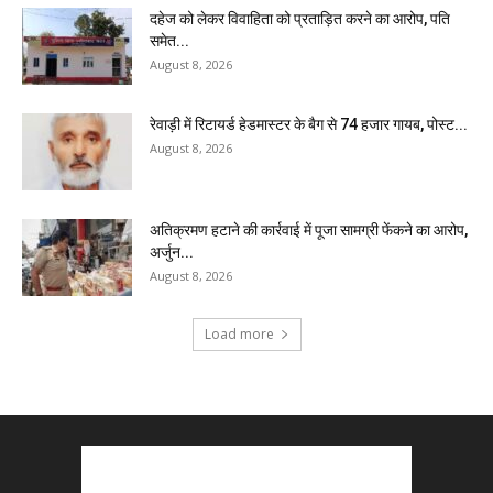
दहेज को लेकर विवाहिता को प्रताड़ित करने का आरोप, पति
समेत...
August 8, 2026
रेवाड़ी में रिटायर्ड हेडमास्टर के बैग से ₹74 हजार गायब, पोस्ट...
August 8, 2026
अतिक्रमण हटाने की कार्रवाई में पूजा सामग्री फेंकने का आरोप,
अर्जुन...
August 8, 2026
Load more