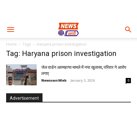
Home
Tags
Haryana prison investigation
Tag: Haryana prison investigation
जेल वार्डन आत्महत्या मामले में नया खुलासा, परिवार ने आरोप
लगाए
NewsvaniWeb
-
January 3, 2026
0
Advertisement