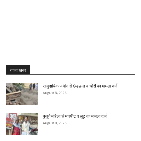
ताजा खबर
सामुदायिक जमीन से छेड़छाड़ व चोरी का मामला दर्ज
August 8, 2026
बुजुर्ग महिला से मारपीट व लूट का मामला दर्ज
August 8, 2026