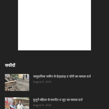
सफीदों
सामुदायिक जमीन से छेड़छाड़ व चोरी का मामला दर्ज
August 8, 2026
बुजुर्ग महिला से मारपीट व लूट का मामला दर्ज
August 8, 2026