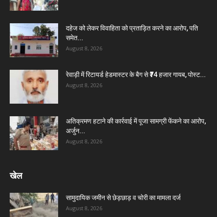
दहेज को लेकर विवाहिता को प्रताड़ित करने का आरोप, पति
समेत...
August 8, 2026
रेवाड़ी में रिटायर्ड हेडमास्टर के बैग से ₹74 हजार गायब, पोस्ट...
August 8, 2026
अतिक्रमण हटाने की कार्रवाई में पूजा सामग्री फेंकने का आरोप,
अर्जुन...
August 8, 2026
खेल
सामुदायिक जमीन से छेड़छाड़ व चोरी का मामला दर्ज
August 8, 2026