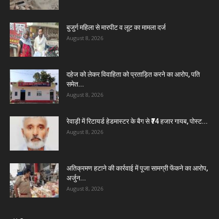
बुजुर्ग महिला से मारपीट व लूट का मामला दर्ज
August 8, 2026
दहेज को लेकर विवाहिता को प्रताड़ित करने का आरोप, पति
समेत...
August 8, 2026
रेवाड़ी में रिटायर्ड हेडमास्टर के बैग से ₹74 हजार गायब, पोस्ट...
August 8, 2026
अतिक्रमण हटाने की कार्रवाई में पूजा सामग्री फेंकने का आरोप,
अर्जुन...
August 8, 2026