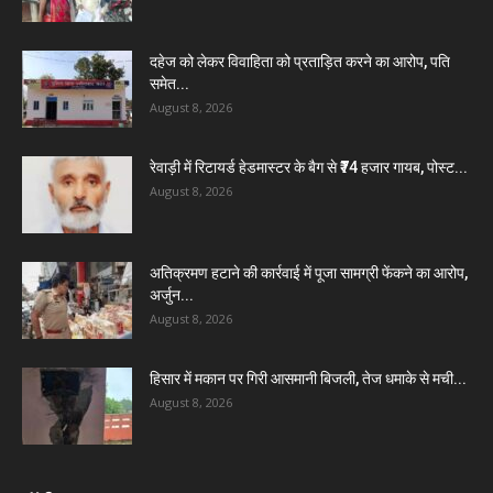
दहेज को लेकर विवाहिता को प्रताड़ित करने का आरोप, पति
समेत...
August 8, 2026
रेवाड़ी में रिटायर्ड हेडमास्टर के बैग से ₹74 हजार गायब, पोस्ट...
August 8, 2026
अतिक्रमण हटाने की कार्रवाई में पूजा सामग्री फेंकने का आरोप,
अर्जुन...
August 8, 2026
हिसार में मकान पर गिरी आसमानी बिजली, तेज धमाके से मची...
August 8, 2026