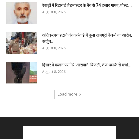
रेवाड़ी में रिटायर्ड हेडमास्टर के बैग से ₹74 हजार गायब, पोस्ट...
August 8, 2026
अतिक्रमण हटाने की कार्रवाई में पूजा सामग्री फेंकने का आरोप,
अर्जुन...
August 8, 2026
हिसार में मकान पर गिरी आसमानी बिजली, तेज धमाके से मची...
August 8, 2026
Load more