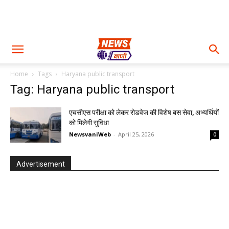
Home
Tags
Haryana public transport
Tag: Haryana public transport
एचसीएस परीक्षा को लेकर रोडवेज की विशेष बस सेवा, अभ्यर्थियों
को मिलेगी सुविधा
NewsvaniWeb
-
April 25, 2026
0
Advertisement