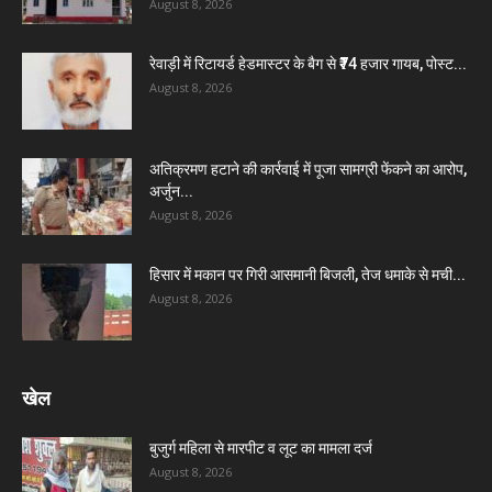
August 8, 2026
रेवाड़ी में रिटायर्ड हेडमास्टर के बैग से ₹74 हजार गायब, पोस्ट...
August 8, 2026
अतिक्रमण हटाने की कार्रवाई में पूजा सामग्री फेंकने का आरोप,
अर्जुन...
August 8, 2026
हिसार में मकान पर गिरी आसमानी बिजली, तेज धमाके से मची...
August 8, 2026
खेल
बुजुर्ग महिला से मारपीट व लूट का मामला दर्ज
August 8, 2026