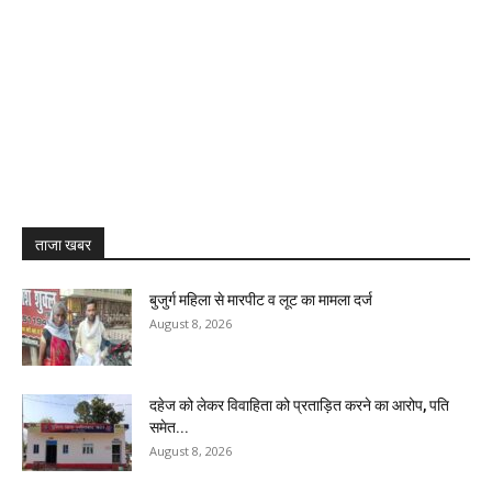
ताजा खबर
बुजुर्ग महिला से मारपीट व लूट का मामला दर्ज
August 8, 2026
दहेज को लेकर विवाहिता को प्रताड़ित करने का आरोप, पति
समेत...
August 8, 2026