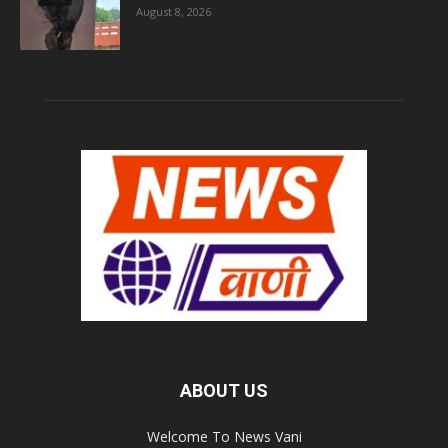
August 8, 2026
ABOUT US
Welcome To News Vani