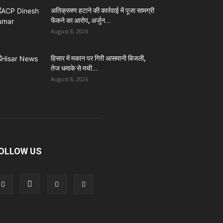
अतिक्रमण हटाने की कार्रवाई में पूजा सामग्री
फेंकने का आरोप, अर्जुन...
August 8, 2026
हिसार में मकान पर गिरी आसमानी बिजली,
तेज धमाके से मची...
August 8, 2026
OLLOW US