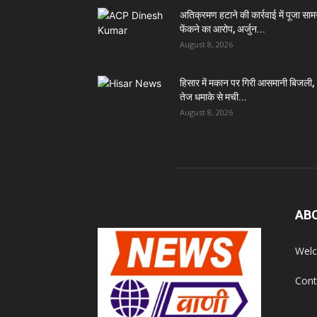
अतिक्रमण हटाने की कार्रवाई में पूजा सामग
फेंकने का आरोप, अर्जुन...
August 8, 2026
हिसार में मकान पर गिरी आसमानी बिजली,
तेज धमाके से मची...
August 8, 2026
AB
Welc
Cont