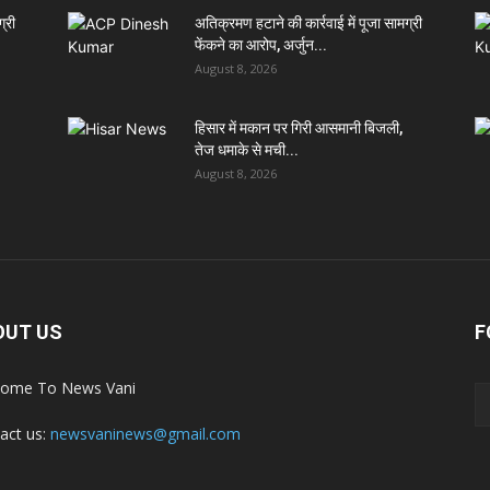
्री
अतिक्रमण हटाने की कार्रवाई में पूजा सामग्री
फेंकने का आरोप, अर्जुन...
August 8, 2026
हिसार में मकान पर गिरी आसमानी बिजली,
तेज धमाके से मची...
August 8, 2026
OUT US
F
ome To News Vani
act us:
newsvaninews@gmail.com