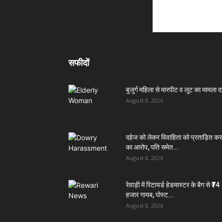
सफीदों
बुजुर्ग महिला से मारपीट व लूट का मामला दर
August 8, 2026
दहेज को लेकर विवाहिता को प्रताड़ित कर
का आरोप, पति समेत...
August 8, 2026
रेवाड़ी में रिटायर्ड हेडमास्टर के बैग से ₹74
हजार गायब, पोस्ट...
August 8, 2026