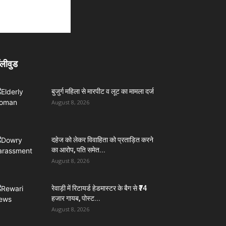
लीवुड
बुजुर्ग महिला से मारपीट व लूट का मामला दर्ज
August 8, 2026
दहेज को लेकर विवाहिता को प्रताड़ित करने
का आरोप, पति समेत...
August 8, 2026
रेवाड़ी में रिटायर्ड हेडमास्टर के बैग से ₹74
हजार गायब, पोस्ट...
August 8, 2026