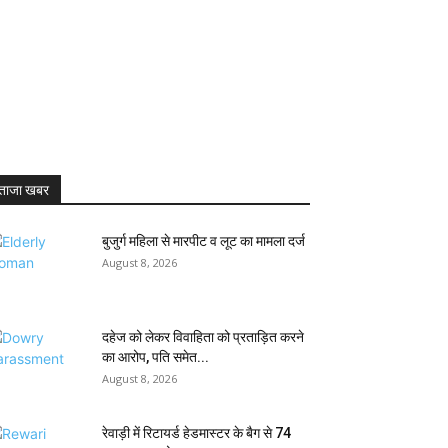
ताजा खबर
बुजुर्ग महिला से मारपीट व लूट का मामला दर्ज
August 8, 2026
दहेज को लेकर विवाहिता को प्रताड़ित करने
का आरोप, पति समेत...
August 8, 2026
रेवाड़ी में रिटायर्ड हेडमास्टर के बैग से ₹74