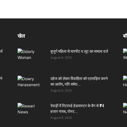
खेल
बॉ
्ज
बुजुर्ग महिला से मारपीट व लूट का मामला दर्ज
August 8, 2026
ने
दहेज को लेकर विवाहिता को प्रताड़ित करने
का आरोप, पति समेत...
August 8, 2026
रेवाड़ी में रिटायर्ड हेडमास्टर के बैग से ₹74
हजार गायब, पोस्ट...
August 8, 2026