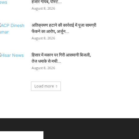
हजार गायब, पोस्ट...
August 8, 2026
अतिक्रमण हटाने की कार्रवाई में पूजा सामग्री
फेंकने का आरोप, अर्जुन...
August 8, 2026
हिसार में मकान पर गिरी आसमानी बिजली,
तेज धमाके से मची...
August 8, 2026
Load more