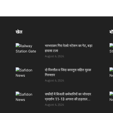
खेल
बॉ
भरभराकर गिरा रेलवे स्टेशन का गेट, बड़ा
हादसा टला
August 6, 2026
दो पिस्तौल व जिंदा कारतूस सहित युवक
गिरफ्तार
August 6, 2026
सफीदों में बिजली कर्मचारियों का जोरदार
प्रदर्शन 11-13 अगस्त की हड़ताल...
August 6, 2026