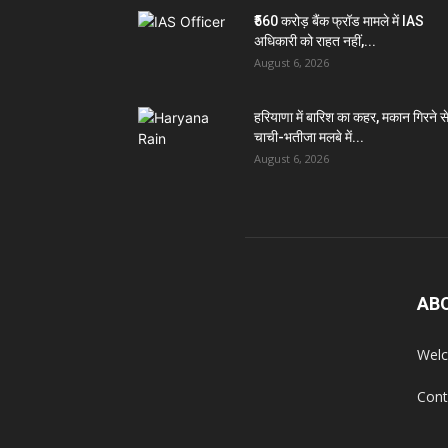
₹560 करोड़ बैंक फ्रॉड मामले में IAS
अधिकारी को राहत नहीं,...
August 6, 2026
हरियाणा में बारिश का कहर, मकान गिरने स
चाची-भतीजा मलबे में...
August 6, 2026
AB
Welc
Cont