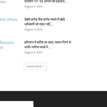
प्रदर्शन 11-13 अगस्त की हड़ताल...
August 6, 2026
₹560 करोड़ बैंक फ्रॉड मामले में IAS
अधिकारी को राहत नहीं,...
August 6, 2026
हरियाणा में बारिश का कहर, मकान गिरने से
चाची-भतीजा मलबे में...
August 6, 2026
Load more