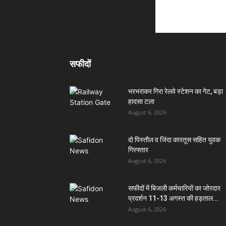
सफीदों
भरभराकर गिरा रेलवे स्टेशन का गेट, बड़ा
हादसा टला
August 6, 2026
दो पिस्तौल व जिंदा कारतूस सहित युवक
गिरफ्तार
August 6, 2026
सफीदों में बिजली कर्मचारियों का जोरदार
प्रदर्शन 11-13 अगस्त की हड़ताल...
August 6, 2026