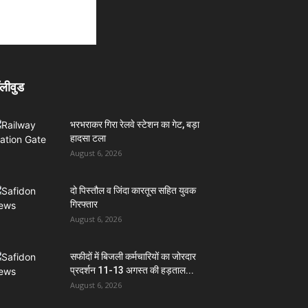
लीवुड
भरभराकर गिरा रेलवे स्टेशन का गेट, बड़ा
हादसा टला
August 6, 2026
दो पिस्तौल व जिंदा कारतूस सहित युवक
गिरफ्तार
August 6, 2026
सफीदों में बिजली कर्मचारियों का जोरदार
प्रदर्शन 11-13 अगस्त की हड़ताल...
August 6, 2026