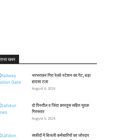
ताजा खबर
भरभराकर गिरा रेलवे स्टेशन का गेट, बड़ा
हादसा टला
August 6, 2026
दो पिस्तौल व जिंदा कारतूस सहित युवक
गिरफ्तार
August 6, 2026
सफीदों में बिजली कर्मचारियों का जोरदार