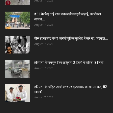
August 7, 2026
₹253 के लिए ढाई साल तक लड़ी कानूनी लड़ाई, उपभोक्ता
आयोग...
August 7, 2026
बीरू हत्याकांड के दो आरोपी पुलिस मुठभेड़ में मारे गए, करनाल...
August 7, 2026
हरियाणा में मानसून फिर सक्रिय, 2 जिलों में बारिश; 8 जिलों...
August 7, 2026
हरियाणा के जॉइंट डायरेक्टर पर भ्रष्टाचार का मामला दर्ज, 82
मामलों...
August 7, 2026