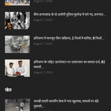
August 7, 2026
बीरू हत्याकांड के दो आरोपी पुलिस मुठभेड़ में मारे गए, करनाल...
August 7, 2026
हरियाणा में मानसून फिर सक्रिय, 2 जिलों में बारिश; 8 जिलों...
August 7, 2026
हरियाणा के जॉइंट डायरेक्टर पर भ्रष्टाचार का मामला दर्ज, 82
मामलों...
August 7, 2026
खेल
चरखी दादरी फायरिंग केस में नया खुलासा, घायलों पर 43
मुकदमे;...