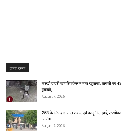
ताजा खबर
चरखी दादरी फायरिंग केस में नया खुलासा, घायलों पर 43
मुकदमे;...
August 7, 2026
₹253 के लिए ढाई साल तक लड़ी कानूनी लड़ाई, उपभोक्ता
आयोग...
August 7, 2026