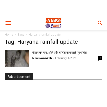
Home
Tags
Haryana rainfall update
Tag: Haryana rainfall update
मौसम की मार, ओले और बारिश से फसलें प्रभावित
NewsvaniWeb
-
February 1, 2026
0
Advertisement