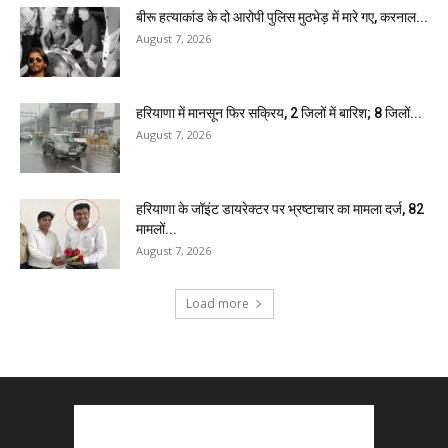
बीरू हत्याकांड के दो आरोपी पुलिस मुठभेड़ में मारे गए, करनाल...
August 7, 2026
हरियाणा में मानसून फिर सक्रिय, 2 जिलों में बारिश; 8 जिलों...
August 7, 2026
हरियाणा के जॉइंट डायरेक्टर पर भ्रष्टाचार का मामला दर्ज, 82
मामलों...
August 7, 2026
Load more