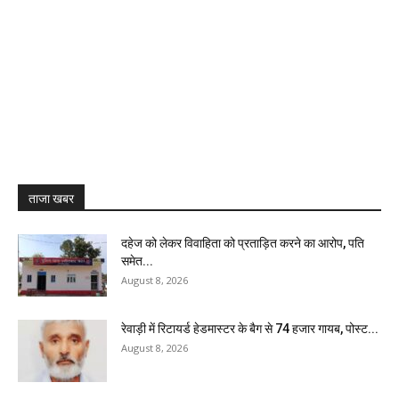
ताजा खबर
दहेज को लेकर विवाहिता को प्रताड़ित करने का आरोप, पति
समेत...
August 8, 2026
रेवाड़ी में रिटायर्ड हेडमास्टर के बैग से ₹74 हजार गायब, पोस्ट...
August 8, 2026