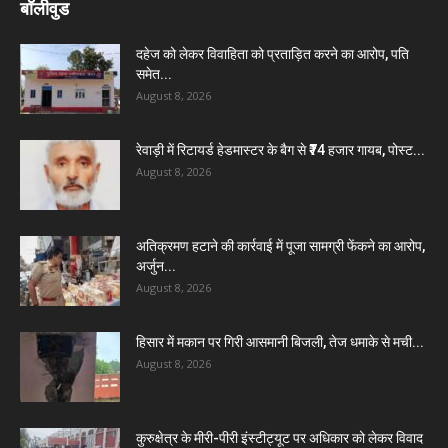
बॉलीवुड
दहेज को लेकर विवाहिता को प्रताड़ित करने का आरोप, पति
समेत...
August 8, 2026
रेवाड़ी में रिटायर्ड हेडमास्टर के बैग से ₹74 हजार गायब, पोस्ट...
August 8, 2026
अतिक्रमण हटाने की कार्रवाई में पूजा सामग्री फेंकने का आरोप,
अर्जुन...
August 8, 2026
हिसार में मकान पर गिरी आसमानी बिजली, तेज धमाके से मची...
August 8, 2026
कुरुक्षेत्र के मीरी-पीरी इंस्टीट्यूट पर अधिकार को लेकर विवाद