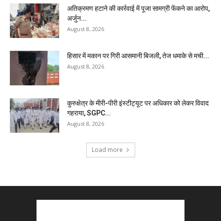
अतिक्रमण हटाने की कार्रवाई में पूजा सामग्री फेंकने का आरोप,
अर्जुन...
August 8, 2026
हिसार में मकान पर गिरी आसमानी बिजली, तेज धमाके से मची...
August 8, 2026
कुरुक्षेत्र के मीरी-पीरी इंस्टीट्यूट पर अधिकार को लेकर विवाद
गहराया, SGPC...
August 8, 2026
Load more