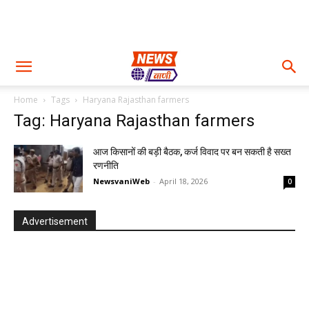
Home
Tags
Haryana Rajasthan farmers
Tag: Haryana Rajasthan farmers
आज किसानों की बड़ी बैठक, कर्ज विवाद पर बन सकती है सख्त
रणनीति
NewsvaniWeb
-
April 18, 2026
0
Advertisement