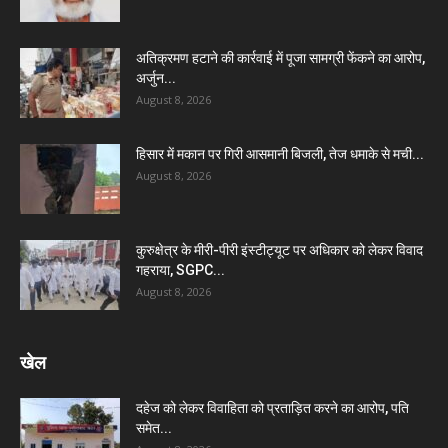
अतिक्रमण हटाने की कार्रवाई में पूजा सामग्री फेंकने का आरोप,
अर्जुन...
August 8, 2026
हिसार में मकान पर गिरी आसमानी बिजली, तेज धमाके से मची...
August 8, 2026
कुरुक्षेत्र के मीरी-पीरी इंस्टीट्यूट पर अधिकार को लेकर विवाद
गहराया, SGPC...
August 8, 2026
खेल
दहेज को लेकर विवाहिता को प्रताड़ित करने का आरोप, पति
समेत...