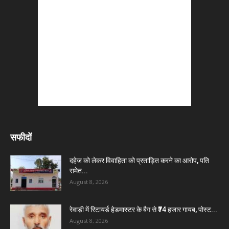
सफीदों
दहेज को लेकर विवाहिता को प्रताड़ित करने का आरोप, पति
समेत...
August 8, 2026
रेवाड़ी में रिटायर्ड हेडमास्टर के बैग से ₹74 हजार गायब, पोस्ट...
August 8, 2026