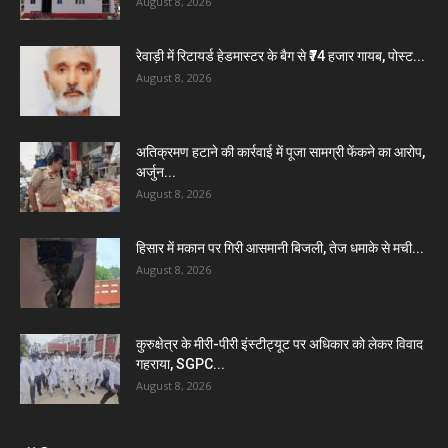
August 8, 2026
रेवाड़ी में रिटायर्ड हेडमास्टर के बैग से ₹74 हजार गायब, पोस्ट...
August 8, 2026
अतिक्रमण हटाने की कार्रवाई में पूजा सामग्री फेंकने का आरोप,
अर्जुन...
August 8, 2026
हिसार में मकान पर गिरी आसमानी बिजली, तेज धमाके से मची...
August 8, 2026
कुरुक्षेत्र के मीरी-पीरी इंस्टीट्यूट पर अधिकार को लेकर विवाद
गहराया, SGPC...
August 8, 2026