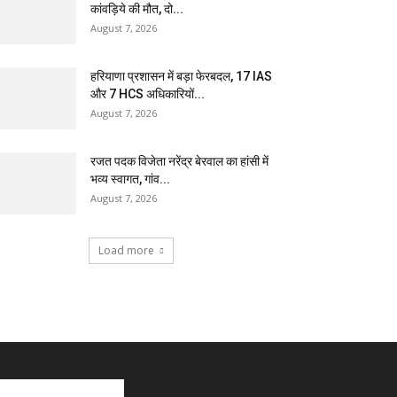
कांवड़िये की मौत, दो...
August 7, 2026
हरियाणा प्रशासन में बड़ा फेरबदल, 17 IAS
और 7 HCS अधिकारियों...
August 7, 2026
रजत पदक विजेता नरेंद्र बेरवाल का हांसी में
भव्य स्वागत, गांव...
August 7, 2026
Load more