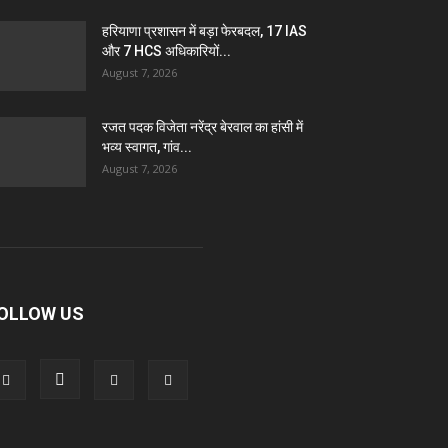
हरियाणा प्रशासन में बड़ा फेरबदल, 17 IAS
और 7 HCS अधिकारियों...
August 7, 2026
रजत पदक विजेता नरेंद्र बेरवाल का हांसी में
भव्य स्वागत, गांव...
August 7, 2026
OLLOW US