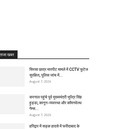
ताजा खबर
सिरसा छात्र मारपीट मामले में CCTV फुटेज
सुरक्षित, पुलिस जांच में...
August 7, 2026
करनाल पहुंचे पूर्व मुख्यमंत्री भूपेंद्र सिंह
हुड्डा, कानून-व्यवस्था और कॉमनवेल्थ
गेम्स...
August 7, 2026
हरिद्वार में सड़क हादसे में फरीदाबाद के