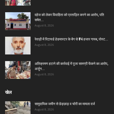
दहेज को लेकर विवाहिता को प्रताड़ित करने का आरोप, पति
समेत...
August 8, 2026
रेवाड़ी में रिटायर्ड हेडमास्टर के बैग से ₹74 हजार गायब, पोस्ट...
August 8, 2026
अतिक्रमण हटाने की कार्रवाई में पूजा सामग्री फेंकने का आरोप,
अर्जुन...
August 8, 2026
खेल
सामुदायिक जमीन से छेड़छाड़ व चोरी का मामला दर्ज
August 8, 2026