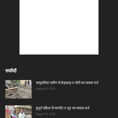
सफीदों
सामुदायिक जमीन से छेड़छाड़ व चोरी का मामला दर्ज
August 8, 2026
बुजुर्ग महिला से मारपीट व लूट का मामला दर्ज
August 8, 2026