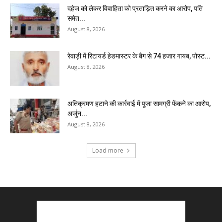
दहेज को लेकर विवाहिता को प्रताड़ित करने का आरोप, पति
समेत...
August 8, 2026
रेवाड़ी में रिटायर्ड हेडमास्टर के बैग से ₹74 हजार गायब, पोस्ट...
August 8, 2026
अतिक्रमण हटाने की कार्रवाई में पूजा सामग्री फेंकने का आरोप,
अर्जुन...
August 8, 2026
Load more