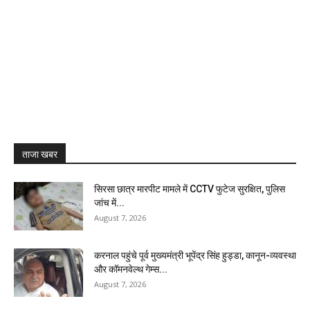
ताजा खबर
सिरसा छात्र मारपीट मामले में CCTV फुटेज सुरक्षित, पुलिस
जांच में...
August 7, 2026
करनाल पहुंचे पूर्व मुख्यमंत्री भूपेंद्र सिंह हुड्डा, कानून-व्यवस्था
और कॉमनवेल्थ गेम्स...
August 7, 2026