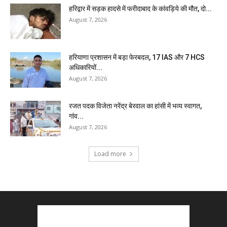
हरिद्वार में सड़क हादसे में फरीदाबाद के कांवड़िये की मौत, दो...
August 7, 2026
हरियाणा प्रशासन में बड़ा फेरबदल, 17 IAS और 7 HCS
अधिकारियों...
August 7, 2026
रजत पदक विजेता नरेंद्र बेरवाल का हांसी में भव्य स्वागत,
गांव...
August 7, 2026
Load more