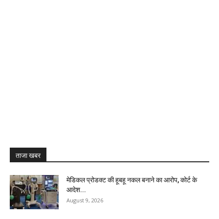
ताजा खबर
मेडिकल प्रोडक्ट की हूबहू नकल बनाने का आरोप, कोर्ट के
आदेश...
August 9, 2026