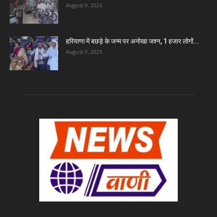
August 9, 2026
हरियाणा में बछड़े के जन्म पर अनोखा जश्न, 1 हजार लोगों...
August 9, 2026