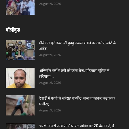
August 9, 2026
बॉलीवुड
मेडिकल प्रोडक्ट की हूबहू नकल बनाने का आरोप, कोर्ट के
आदेश...
August 9, 2026
अग्निवीर भर्ती में ठगी की जांच तेज, पटियाला पुलिस ने
हरियाणा...
August 9, 2026
रेवाड़ी में पत्नी से सरेराह मारपीट, बाल पकड़कर सड़क पर
घसीटा;...
August 9, 2026
चरखी दादरी फायरिंग में घायल अमित पर 20 केस दर्ज, 4...