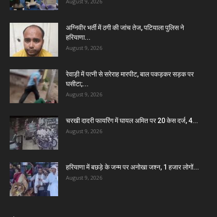
August 9, 2026
अग्निवीर भर्ती में ठगी की जांच तेज, पटियाला पुलिस ने
हरियाणा...
August 9, 2026
रेवाड़ी में पत्नी से सरेराह मारपीट, बाल पकड़कर सड़क पर
घसीटा;...
August 9, 2026
चरखी दादरी फायरिंग में घायल अमित पर 20 केस दर्ज, 4...
August 9, 2026
हरियाणा में बछड़े के जन्म पर अनोखा जश्न, 1 हजार लोगों...
August 9, 2026