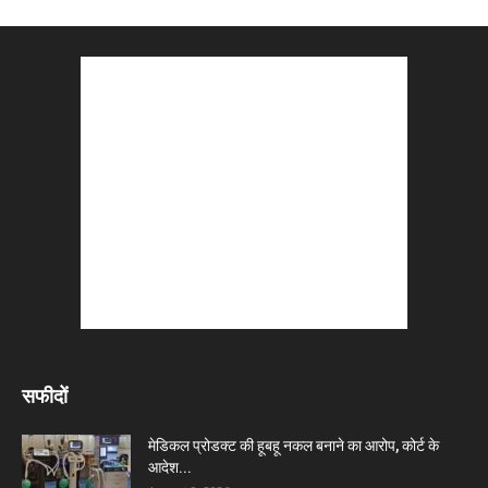
सफीदों
मेडिकल प्रोडक्ट की हूबहू नकल बनाने का आरोप, कोर्ट के
आदेश...