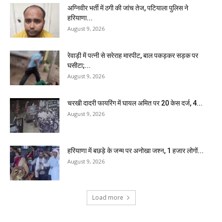
अग्निवीर भर्ती में ठगी की जांच तेज, पटियाला पुलिस ने
हरियाणा...
August 9, 2026
रेवाड़ी में पत्नी से सरेराह मारपीट, बाल पकड़कर सड़क पर
घसीटा;...
August 9, 2026
चरखी दादरी फायरिंग में घायल अमित पर 20 केस दर्ज, 4...
August 9, 2026
हरियाणा में बछड़े के जन्म पर अनोखा जश्न, 1 हजार लोगों...
August 9, 2026
Load more