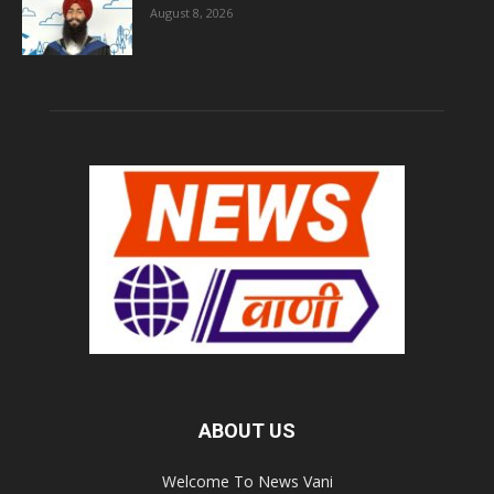
August 8, 2026
ABOUT US
Welcome To News Vani