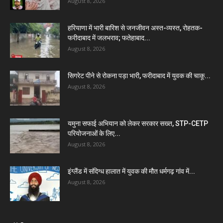
August 8, 2026
हरियाणा में भारी बारिश से जनजीवन अस्त-व्यस्त, रोहतक-
फरीदाबाद में जलभराव; फतेहाबाद...
August 8, 2026
सिगरेट पीने से रोकना पड़ा भारी, फरीदाबाद में युवक की चाकू...
August 8, 2026
यमुना सफाई अभियान को लेकर सरकार सख्त, STP-CETP
परियोजनाओं के लिए...
August 8, 2026
इंग्लैंड में संदिग्ध हालात में युवक की मौत धर्मगढ़ गांव में...
August 8, 2026