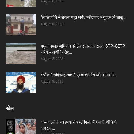
August 8, 2026
सिगरेट पीने से रोकना पड़ा भारी, फरीदाबाद में युवक की चाकू...
August 8, 2026
यमुना सफाई अभियान को लेकर सरकार सख्त, STP-CETP
परियोजनाओं के लिए...
August 8, 2026
इंग्लैंड में संदिग्ध हालात में युवक की मौत धर्मगढ़ गांव में...
August 8, 2026
खेल
बीरू वाल्मीकि को हत्या से पहले मिली थी धमकी, ऑडियो
वायरल;...