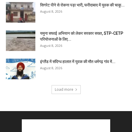
सिगरेट पीने से रोकना पड़ा भारी, फरीदाबाद में युवक की चाकू...
August 8, 2026
यमुना सफाई अभियान को लेकर सरकार सख्त, STP-CETP
परियोजनाओं के लिए...
August 8, 2026
इंग्लैंड में संदिग्ध हालात में युवक की मौत धर्मगढ़ गांव में...
August 8, 2026
Load more