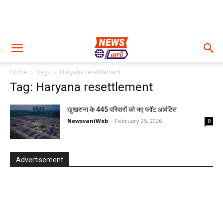
Home
Tags
Haryana resettlement
Tag: Haryana resettlement
खुखराना के 445 परिवारों को नए प्लॉट आवंटित
NewsvaniWeb
-
February 25, 2026
0
Advertisement