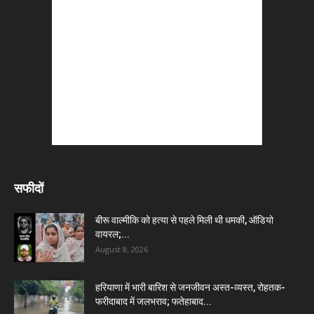
सफीदों
बीरू वाल्मीकि को हत्या से पहले मिली थी धमकी, ऑडियो
वायरल;...
August 8, 2026
हरियाणा में भारी बारिश से जनजीवन अस्त-व्यस्त, रोहतक-
फरीदाबाद में जलभराव; फतेहाबाद...