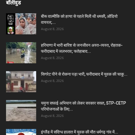
बॉलीवुड
बीरू वाल्मीकि को हत्या से पहले मिली थी धमकी, ऑडियो
वायरल;...
August 8, 2026
हरियाणा में भारी बारिश से जनजीवन अस्त-व्यस्त, रोहतक-
फरीदाबाद में जलभराव; फतेहाबाद...
August 8, 2026
सिगरेट पीने से रोकना पड़ा भारी, फरीदाबाद में युवक की चाकू...
August 8, 2026
यमुना सफाई अभियान को लेकर सरकार सख्त, STP-CETP
परियोजनाओं के लिए...
August 8, 2026
इंग्लैंड में संदिग्ध हालात में युवक की मौत धर्मगढ़ गांव में...