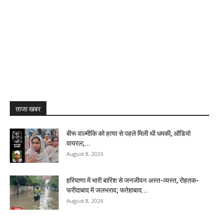
ताजा खबर
बीरू वाल्मीकि को हत्या से पहले मिली थी धमकी, ऑडियो
वायरल;...
August 8, 2026
हरियाणा में भारी बारिश से जनजीवन अस्त-व्यस्त, रोहतक-
फरीदाबाद में जलभराव; फतेहाबाद...
August 8, 2026