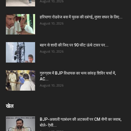
August 10, 2026
हरियाणा रोडवेज बस में युवक की दबंगई, मुफ्त सफर के लिए...
August 10, 2026
बहन से शादी की जिद पर 90 फीट ऊंचे टावर पर...
August 10, 2026
गुरुग्राम में BJP विधायक का भव्य कांवड़ शिविर चर्चा में,
AC...
August 10, 2026
खेल
BJP-अकाली गठबंधन की अटकलों पर CM सैनी का जवाब,
बोले- ऐसी...