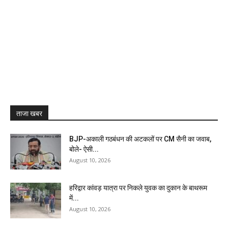
ताजा खबर
BJP-अकाली गठबंधन की अटकलों पर CM सैनी का जवाब,
बोले- ऐसी...
August 10, 2026
हरिद्वार कांवड़ यात्रा पर निकले युवक का दुकान के बाथरूम
में...
August 10, 2026