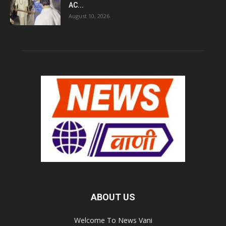
AC...
August 10, 2026
ABOUT US
Welcome To News Vani