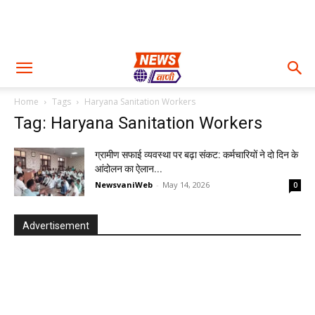
Home
Tags
Haryana Sanitation Workers
Tag: Haryana Sanitation Workers
ग्रामीण सफाई व्यवस्था पर बढ़ा संकट: कर्मचारियों ने दो दिन के
आंदोलन का ऐलान...
NewsvaniWeb
-
May 14, 2026
0
Advertisement