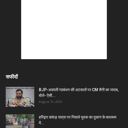
सफीदों
BJP-अकाली गठबंधन की अटकलों पर CM सैनी का जवाब,
बोले- ऐसी...
August 10, 2026
हरिद्वार कांवड़ यात्रा पर निकले युवक का दुकान के बाथरूम
में...