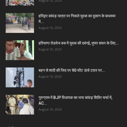
August 10, 2026
हरिद्वार कांवड़ यात्रा पर निकले युवक का दुकान के बाथरूम
में...
August 10, 2026
हरियाणा रोडवेज बस में युवक की दबंगई, मुफ्त सफर के लिए...
August 10, 2026
बहन से शादी की जिद पर 90 फीट ऊंचे टावर पर...
August 10, 2026
गुरुग्राम में BJP विधायक का भव्य कांवड़ शिविर चर्चा में,
AC...
August 10, 2026