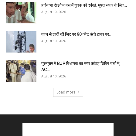
हरियाणा रोडवेज बस में युवक की दबंगई, मुफ्त सफर के लिए...
August 10, 2026
बहन से शादी की जिद पर 90 फीट ऊंचे टावर पर...
August 10, 2026
गुरुग्राम में BJP विधायक का भव्य कांवड़ शिविर चर्चा में,
AC...
August 10, 2026
Load more