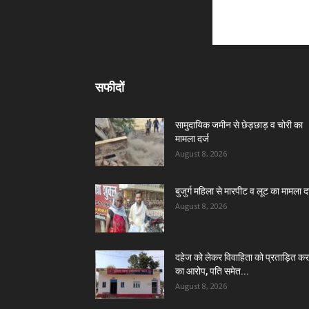
सफीदों
सामुदायिक जमीन से छेड़छाड़ व चोरी का
मामला दर्ज
August 8, 2026
बुजुर्ग महिला से मारपीट व लूट का मामला दर
August 8, 2026
दहेज को लेकर विवाहिता को प्रताड़ित कर
का आरोप, पति समेत...
August 8, 2026