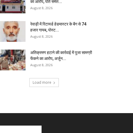
का आरोप, पति समेत...
August 8, 2026
रेवाड़ी में रिटायर्ड हेडमास्टर के बैग से ₹74
हजार गायब, पोस्ट...
August 8, 2026
अतिक्रमण हटाने की कार्रवाई में पूजा सामग्री
फेंकने का आरोप, अर्जुन...
August 8, 2026
Load more