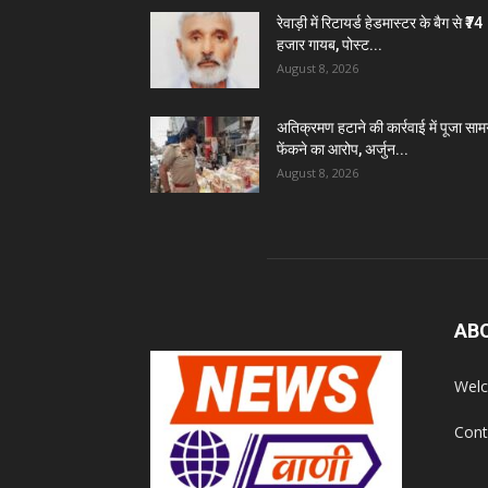
रेवाड़ी में रिटायर्ड हेडमास्टर के बैग से ₹74
हजार गायब, पोस्ट...
August 8, 2026
अतिक्रमण हटाने की कार्रवाई में पूजा सामग
फेंकने का आरोप, अर्जुन...
August 8, 2026
AB
Welc
Cont