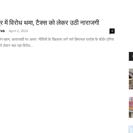
ेत्र में विरोध थमा, टैक्स को लेकर उठी नाराजगी
Web
-
April 2, 2026
0
र्शन खत्म, आवाजाही पर असर; नीतियों के खिलाफ लगे नारे हिमाचल प्रदेश के बॉर्डर एरिया
्स को लेकर चल रहा विरोध...