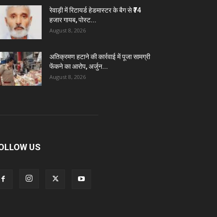
रेवाड़ी में रिटायर्ड हेडमास्टर के बैग से ₹74
हजार गायब, पोस्ट...
August 8, 2026
अतिक्रमण हटाने की कार्रवाई में पूजा सामग्री
फेंकने का आरोप, अर्जुन...
August 8, 2026
OLLOW US