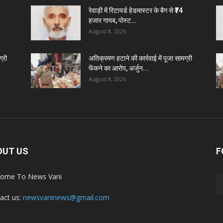
रेवाड़ी में रिटायर्ड हेडमास्टर के बैग से ₹74
हजार गायब, पोस्ट...
August 8, 2026
्री
अतिक्रमण हटाने की कार्रवाई में पूजा सामग्री
फेंकने का आरोप, अर्जुन...
August 8, 2026
OUT US
F
ome To News Vani
act us:
newsvaninews@gmail.com