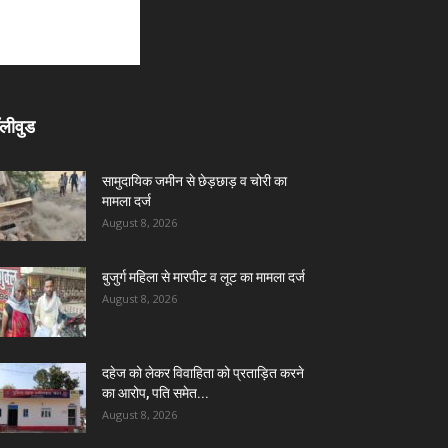
लीवुड
सामुदायिक जमीन से छेड़छाड़ व चोरी का
मामला दर्ज
August 8, 2026
बुजुर्ग महिला से मारपीट व लूट का मामला दर्ज
August 8, 2026
दहेज को लेकर विवाहिता को प्रताड़ित करने
का आरोप, पति समेत...
August 8, 2026