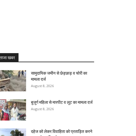
ताजा खबर
सामुदायिक जमीन से छेड़छाड़ व चोरी का
मामला दर्ज
August 8, 2026
बुजुर्ग महिला से मारपीट व लूट का मामला दर्ज
August 8, 2026
दहेज को लेकर विवाहिता को प्रताड़ित करने