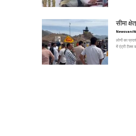
सीमा क्ष
Newsvani
लोगों का प्रद
में एंट्री टैक