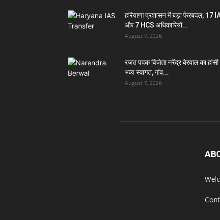
हरियाणा प्रशासन में बड़ा फेरबदल, 17 
और 7 HCS अधिकारियों...
August 7, 2026
रजत पदक विजेता नरेंद्र बेरवाल का हांसी म
भव्य स्वागत, गांव...
August 7, 2026
AB
Welc
Cont