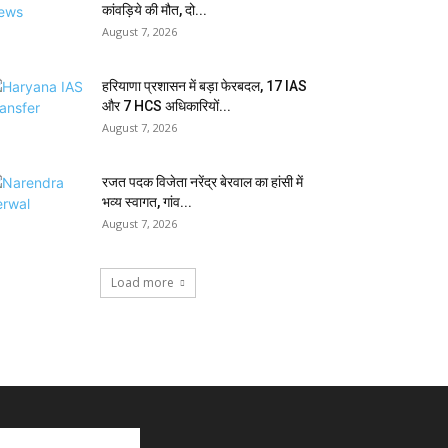
कांवड़िये की मौत, दो...
August 7, 2026
हरियाणा प्रशासन में बड़ा फेरबदल, 17 IAS
और 7 HCS अधिकारियों...
August 7, 2026
रजत पदक विजेता नरेंद्र बेरवाल का हांसी में
भव्य स्वागत, गांव...
August 7, 2026
Load more