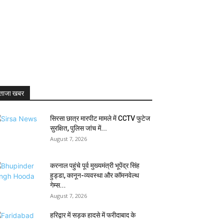
ताजा खबर
सिरसा छात्र मारपीट मामले में CCTV फुटेज
सुरक्षित, पुलिस जांच में...
August 7, 2026
करनाल पहुंचे पूर्व मुख्यमंत्री भूपेंद्र सिंह
हुड्डा, कानून-व्यवस्था और कॉमनवेल्थ
गेम्स...
August 7, 2026
हरिद्वार में सड़क हादसे में फरीदाबाद के