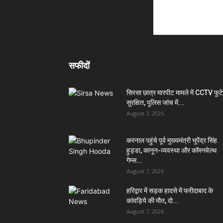
सफीदों
सिरसा छात्र मारपीट मामले में CCTV फुट
सुरक्षित, पुलिस जांच में...
August 7, 2026
करनाल पहुंचे पूर्व मुख्यमंत्री भूपेंद्र सिंह
हुड्डा, कानून-व्यवस्था और कॉमनवेल्थ
गेम्स...
August 7, 2026
हरिद्वार में सड़क हादसे में फरीदाबाद के
कांवड़िये की मौत, दो...
August 7, 2026