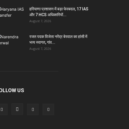
हरियाणा प्रशासन में बड़ा फेरबदल, 17 IAS
और 7 HCS अधिकारियों...
August 7, 2026
रजत पदक विजेता नरेंद्र बेरवाल का हांसी में
भव्य स्वागत, गांव...
August 7, 2026
OLLOW US