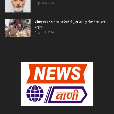
August 8, 2026
अतिक्रमण हटाने की कार्रवाई में पूजा सामग्री फेंकने का आरोप,
अर्जुन...
August 8, 2026