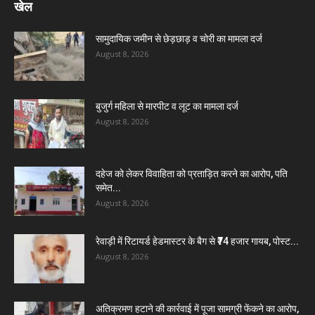
खेल
सामुदायिक जमीन से छेड़छाड़ व चोरी का मामला दर्ज
August 8, 2026
बुजुर्ग महिला से मारपीट व लूट का मामला दर्ज
August 8, 2026
दहेज को लेकर विवाहिता को प्रताड़ित करने का आरोप, पति
समेत...
August 8, 2026
रेवाड़ी में रिटायर्ड हेडमास्टर के बैग से ₹74 हजार गायब, पोस्ट...
August 8, 2026
अतिक्रमण हटाने की कार्रवाई में पूजा सामग्री फेंकने का आरोप,