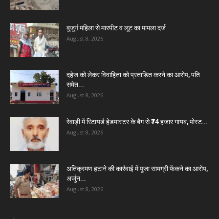
बुजुर्ग महिला से मारपीट व लूट का मामला दर्ज
August 8, 2026
दहेज को लेकर विवाहिता को प्रताड़ित करने का आरोप, पति
समेत...
August 8, 2026
रेवाड़ी में रिटायर्ड हेडमास्टर के बैग से ₹74 हजार गायब, पोस्ट...
August 8, 2026
अतिक्रमण हटाने की कार्रवाई में पूजा सामग्री फेंकने का आरोप,
अर्जुन...
August 8, 2026