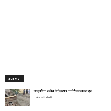
ताजा खबर
सामुदायिक जमीन से छेड़छाड़ व चोरी का मामला दर्ज
August 8, 2026