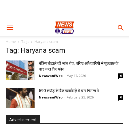
Home
Tags
Haryana scam
Tag: Haryana scam
बैंकिंग घोटाले की जांच तेज, वरिष्ठ अधिकारियों से पूछताछ के
बाद जब्त किए फोन
NewsvaniWeb
-
May 17, 2026
0
590 करोड़ के बैंक फर्जीवाड़े में चार गिरफ्त में
NewsvaniWeb
-
February 25, 2026
0
Advertisement