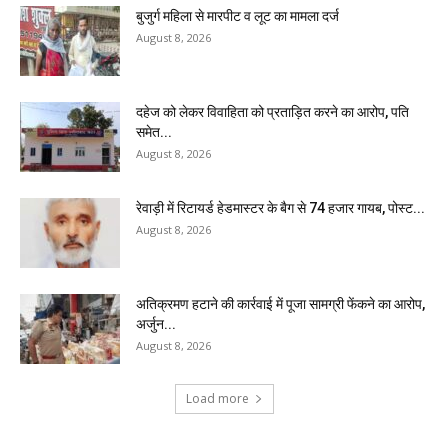
बुजुर्ग महिला से मारपीट व लूट का मामला दर्ज
August 8, 2026
दहेज को लेकर विवाहिता को प्रताड़ित करने का आरोप, पति
समेत...
August 8, 2026
रेवाड़ी में रिटायर्ड हेडमास्टर के बैग से ₹74 हजार गायब, पोस्ट...
August 8, 2026
अतिक्रमण हटाने की कार्रवाई में पूजा सामग्री फेंकने का आरोप,
अर्जुन...
August 8, 2026
Load more