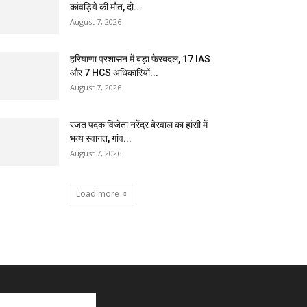
कांवड़िये की मौत, दो...
August 7, 2026
हरियाणा प्रशासन में बड़ा फेरबदल, 17 IAS
और 7 HCS अधिकारियों...
August 7, 2026
रजत पदक विजेता नरेंद्र बेरवाल का हांसी में
भव्य स्वागत, गांव...
August 7, 2026
Load more