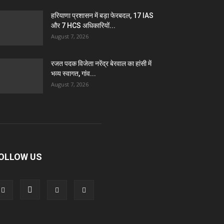
हरियाणा प्रशासन में बड़ा फेरबदल, 17 IAS
और 7 HCS अधिकारियों...
August 7, 2026
रजत पदक विजेता नरेंद्र बेरवाल का हांसी में
भव्य स्वागत, गांव...
August 7, 2026
OLLOW US