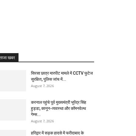
ताजा खबर
सिरसा छात्र मारपीट मामले में CCTV फुटेज
सुरक्षित, पुलिस जांच में...
August 7, 2026
करनाल पहुंचे पूर्व मुख्यमंत्री भूपेंद्र सिंह
हुड्डा, कानून-व्यवस्था और कॉमनवेल्थ
गेम्स...
August 7, 2026
हरिद्वार में सड़क हादसे में फरीदाबाद के