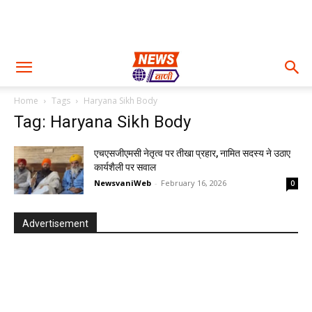
Home
Tags
Haryana Sikh Body
Tag: Haryana Sikh Body
एचएसजीएमसी नेतृत्व पर तीखा प्रहार, नामित सदस्य ने उठाए
कार्यशैली पर सवाल
NewsvaniWeb
-
February 16, 2026
0
Advertisement