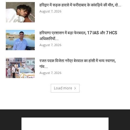
हरिद्वार में सड़क हादसे में फरीदाबाद के कांवड़िये की मौत, दो...
August 7, 2026
हरियाणा प्रशासन में बड़ा फेरबदल, 17 IAS और 7 HCS
अधिकारियों...
August 7, 2026
रजत पदक विजेता नरेंद्र बेरवाल का हांसी में भव्य स्वागत,
गांव...
August 7, 2026
Load more