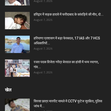
August 7, 2026
हरिद्वार में सड़क हादसे में फरीदाबाद के कांवड़िये की मौत, दो...
August 7, 2026
हरियाणा प्रशासन में बड़ा फेरबदल, 17 IAS और 7 HCS
अधिकारियों...
August 7, 2026
रजत पदक विजेता नरेंद्र बेरवाल का हांसी में भव्य स्वागत,
गांव...
August 7, 2026
खेल
सिरसा छात्र मारपीट मामले में CCTV फुटेज सुरक्षित, पुलिस
जांच में...