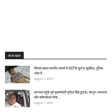
ताजा खबर
सिरसा छात्र मारपीट मामले में CCTV फुटेज सुरक्षित, पुलिस
जांच में...
August 7, 2026
करनाल पहुंचे पूर्व मुख्यमंत्री भूपेंद्र सिंह हुड्डा, कानून-व्यवस्था
और कॉमनवेल्थ गेम्स...
August 7, 2026