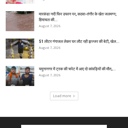
मारकंडा नदी फिर उफान पर, कठवा-तंगौर के खेत जलमग्न;
हिमाचल की...
August 7, 2026
51 लीटर गंगाजल लेकर घर लौट रही झज्जर की बेटी, खेल...
August 7, 2026
यमुनानगर में ट्रक की चपेट में आए दो कांवड़ियों की मौत,...
August 7, 2026
Load more