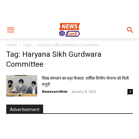
Home
Tags
Haryana Sikh Gurdwara Committee
Tag: Haryana Sikh Gurdwara
Committee
सिख संस्थान का बड़ा फैसला: वार्षिक वित्तीय योजना को मिली
मंजूरी
NewsvaniWeb
-
January 8, 2026
0
Advertisement