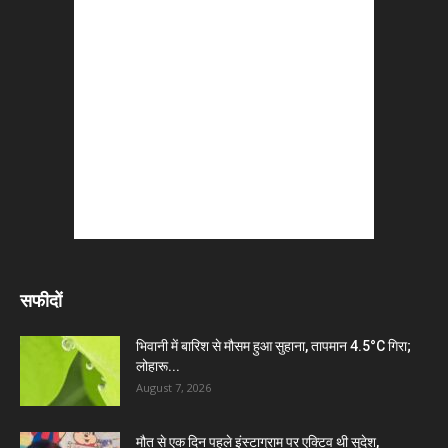
सफीदों
भिवानी में बारिश से मौसम हुआ सुहाना, तापमान 4.5°C गिरा;
लोहारू...
August 7, 2026
मौत से एक दिन पहले इंस्टाग्राम पर एक्टिव थी सुदेश,