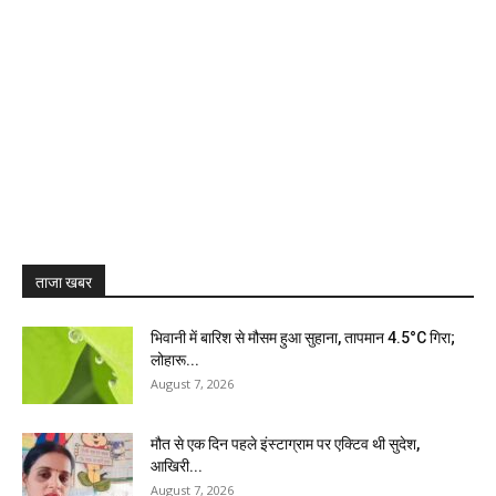
ताजा खबर
भिवानी में बारिश से मौसम हुआ सुहाना, तापमान 4.5°C गिरा;
लोहारू...
August 7, 2026
मौत से एक दिन पहले इंस्टाग्राम पर एक्टिव थी सुदेश,
आखिरी...
August 7, 2026