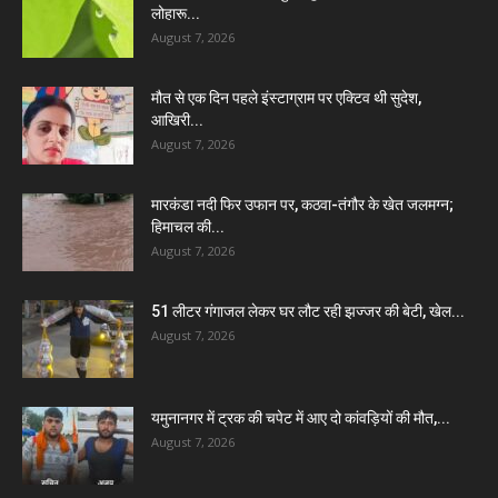
लोहारू...
August 7, 2026
मौत से एक दिन पहले इंस्टाग्राम पर एक्टिव थी सुदेश,
आखिरी...
August 7, 2026
मारकंडा नदी फिर उफान पर, कठवा-तंगौर के खेत जलमग्न;
हिमाचल की...
August 7, 2026
51 लीटर गंगाजल लेकर घर लौट रही झज्जर की बेटी, खेल...
August 7, 2026
यमुनानगर में ट्रक की चपेट में आए दो कांवड़ियों की मौत,...
August 7, 2026