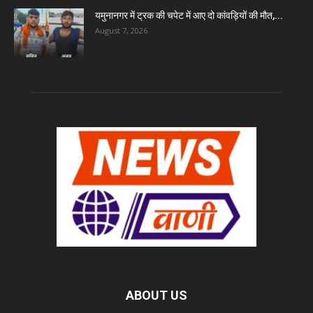
यमुनानगर में ट्रक की चपेट में आए दो कांवड़ियों की मौत,...
August 7, 2026
ABOUT US