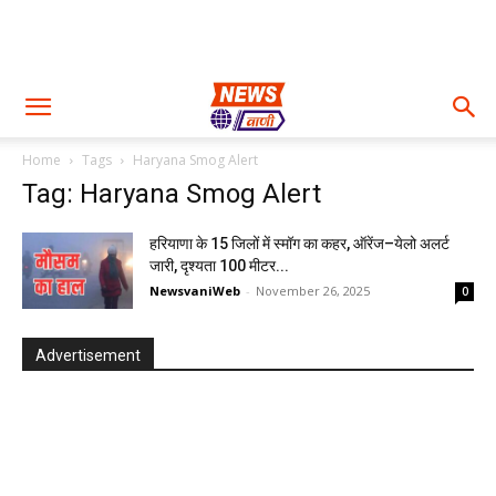
Home
Tags
Haryana Smog Alert
Tag: Haryana Smog Alert
हरियाणा के 15 जिलों में स्मॉग का कहर, ऑरेंज–येलो अलर्ट
जारी, दृश्यता 100 मीटर...
NewsvaniWeb
-
November 26, 2025
0
Advertisement