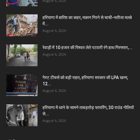
August 6, 2026
हरियाणा में बारिश का कहर, मकान गिरने से चाची-भतीजा मलबे
में...
August 6, 2026
रेवाड़ी में 10 हजार की रिश्वत लेते पटवारी रंगे हाथ गिरफ्तार,...
August 6, 2026
गेस्ट टीचर्स को बड़ी राहत, हरियाणा सरकार की LPA खत्म;
12...
August 6, 2026
हरियाणा में थाने के सामने ताबड़तोड़ फायरिंग, 30 राउंड गोलियों
से...
August 6, 2026