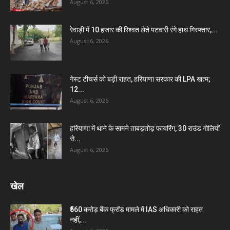
August 6, 2026
रेवाड़ी में 10 हजार की रिश्वत लेते पटवारी रंगे हाथ गिरफ्तार,...
August 6, 2026
गेस्ट टीचर्स को बड़ी राहत, हरियाणा सरकार की LPA खत्म;
12...
August 6, 2026
हरियाणा में थाने के सामने ताबड़तोड़ फायरिंग, 30 राउंड गोलियों
से...
August 6, 2026
खेल
₹560 करोड़ बैंक फ्रॉड मामले में IAS अधिकारी को राहत
नहीं,...