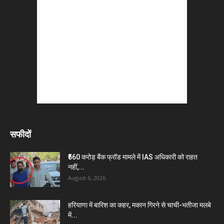
सफीदों
₹560 करोड़ बैंक फ्रॉड मामले में IAS अधिकारी को राहत
नहीं,...
August 6, 2026
हरियाणा में बारिश का कहर, मकान गिरने से चाची-भतीजा मलबे
में...