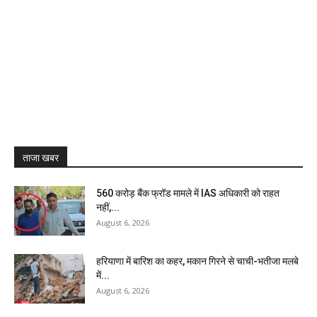
ताजा खबर
₹560 करोड़ बैंक फ्रॉड मामले में IAS अधिकारी को राहत
नहीं,...
August 6, 2026
हरियाणा में बारिश का कहर, मकान गिरने से चाची-भतीजा मलबे
में...
August 6, 2026