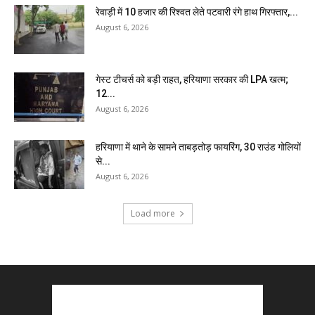
रेवाड़ी में 10 हजार की रिश्वत लेते पटवारी रंगे हाथ गिरफ्तार,...
August 6, 2026
गेस्ट टीचर्स को बड़ी राहत, हरियाणा सरकार की LPA खत्म;
12...
August 6, 2026
हरियाणा में थाने के सामने ताबड़तोड़ फायरिंग, 30 राउंड गोलियों
से...
August 6, 2026
Load more