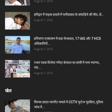
August 7, 2026
हरिद्वार में सड़क हादसे में फरीदाबाद के कांवड़िये की मौत, दो...
August 7, 2026
हरियाणा प्रशासन में बड़ा फेरबदल, 17 IAS और 7 HCS
अधिकारियों...
August 7, 2026
रजत पदक विजेता नरेंद्र बेरवाल का हांसी में भव्य स्वागत,
गांव...
August 7, 2026
खेल
सिरसा छात्र मारपीट मामले में CCTV फुटेज सुरक्षित, पुलिस
जांच में...