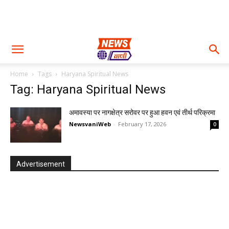
Home
Tags
Haryana Spiritual News
Tag: Haryana Spiritual News
अमावस्या पर नागक्षेत्र सरोवर पर हुआ हवन एवं तीर्थ परिक्रमा
NewsvaniWeb
-
February 17, 2026
0
Advertisement