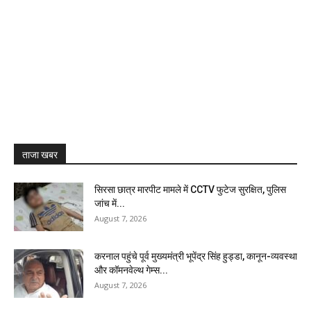
ताजा खबर
सिरसा छात्र मारपीट मामले में CCTV फुटेज सुरक्षित, पुलिस
जांच में...
August 7, 2026
करनाल पहुंचे पूर्व मुख्यमंत्री भूपेंद्र सिंह हुड्डा, कानून-व्यवस्था
और कॉमनवेल्थ गेम्स...
August 7, 2026