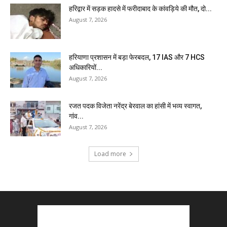
हरिद्वार में सड़क हादसे में फरीदाबाद के कांवड़िये की मौत, दो...
August 7, 2026
हरियाणा प्रशासन में बड़ा फेरबदल, 17 IAS और 7 HCS
अधिकारियों...
August 7, 2026
रजत पदक विजेता नरेंद्र बेरवाल का हांसी में भव्य स्वागत,
गांव...
August 7, 2026
Load more