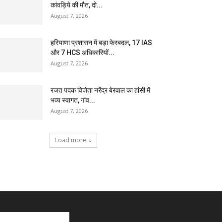
कांवड़िये की मौत, दो...
August 7, 2026
हरियाणा प्रशासन में बड़ा फेरबदल, 17 IAS
और 7 HCS अधिकारियों...
August 7, 2026
रजत पदक विजेता नरेंद्र बेरवाल का हांसी में
भव्य स्वागत, गांव...
August 7, 2026
Load more