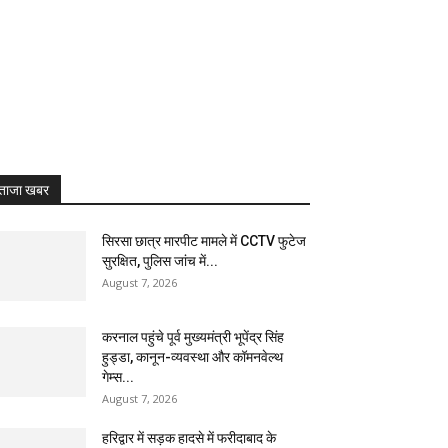
ताजा खबर
सिरसा छात्र मारपीट मामले में CCTV फुटेज
सुरक्षित, पुलिस जांच में...
August 7, 2026
करनाल पहुंचे पूर्व मुख्यमंत्री भूपेंद्र सिंह
हुड्डा, कानून-व्यवस्था और कॉमनवेल्थ
गेम्स...
August 7, 2026
हरिद्वार में सड़क हादसे में फरीदाबाद के