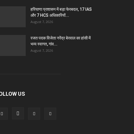
हरियाणा प्रशासन में बड़ा फेरबदल, 17 IAS
और 7 HCS अधिकारियों...
August 7, 2026
रजत पदक विजेता नरेंद्र बेरवाल का हांसी में
भव्य स्वागत, गांव...
August 7, 2026
OLLOW US