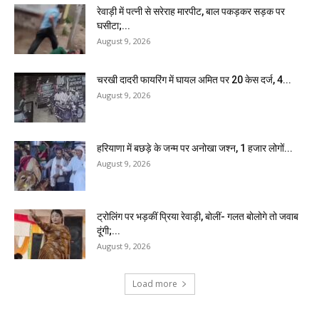
रेवाड़ी में पत्नी से सरेराह मारपीट, बाल पकड़कर सड़क पर
घसीटा;...
August 9, 2026
चरखी दादरी फायरिंग में घायल अमित पर 20 केस दर्ज, 4...
August 9, 2026
हरियाणा में बछड़े के जन्म पर अनोखा जश्न, 1 हजार लोगों...
August 9, 2026
ट्रोलिंग पर भड़कीं प्रिया रेवाड़ी, बोलीं- गलत बोलोगे तो जवाब
दूंगी;...
August 9, 2026
Load more