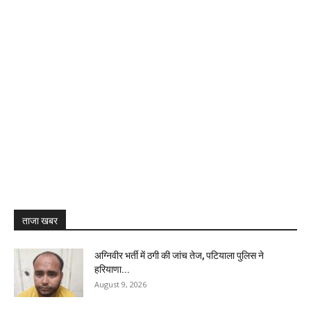
ताजा खबर
अग्निवीर भर्ती में ठगी की जांच तेज, पटियाला पुलिस ने
हरियाणा...
August 9, 2026