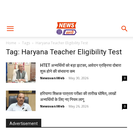
Home
Tags
Haryana Teacher Eligibility Test
Tag: Haryana Teacher Eligibility Test
HTET अभ्यर्थियों को बड़ा झटका, आवेदन प्रक्रिया दोबारा
शुरू होने की संभावना कम
NewsvaniWeb
-
May 30, 2026
0
हरियाणा शिक्षक पात्रता परीक्षा की तारीख घोषित, लाखों
अभ्यर्थियों के लिए नए नियम लागू
NewsvaniWeb
-
May 26, 2026
0
Advertisement