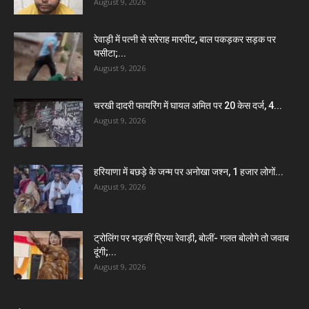
August 9, 2026
रेवाड़ी में पत्नी से सरेराह मारपीट, बाल पकड़कर सड़क पर
घसीटा;...
August 9, 2026
चरखी दादरी फायरिंग में घायल अमित पर 20 केस दर्ज, 4...
August 9, 2026
हरियाणा में बछड़े के जन्म पर अनोखा जश्न, 1 हजार लोगों...
August 9, 2026
ट्रोलिंग पर भड़कीं प्रिया रेवाड़ी, बोलीं- गलत बोलोगे तो जवाब
दूंगी;...
August 9, 2026