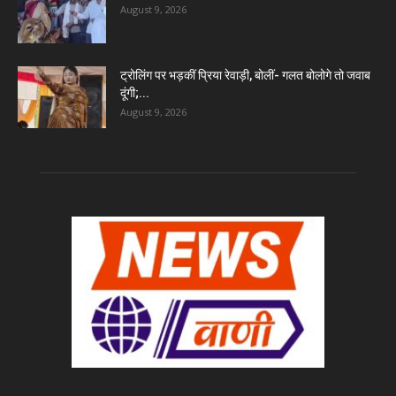
August 9, 2026
ट्रोलिंग पर भड़कीं प्रिया रेवाड़ी, बोलीं- गलत बोलोगे तो जवाब
दूंगी;...
August 9, 2026