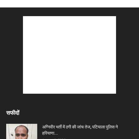
सफीदों
अग्निवीर भर्ती में ठगी की जांच तेज, पटियाला पुलिस ने
हरियाणा...