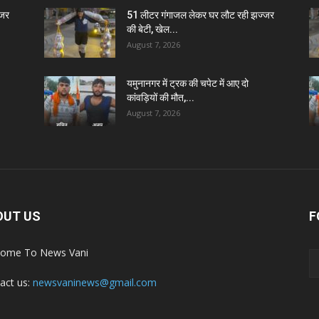
्जर
51 लीटर गंगाजल लेकर घर लौट रही झज्जर
की बेटी, खेल...
August 7, 2026
यमुनानगर में ट्रक की चपेट में आए दो
कांवड़ियों की मौत,...
August 7, 2026
OUT US
F
ome To News Vani
act us:
newsvaninews@gmail.com