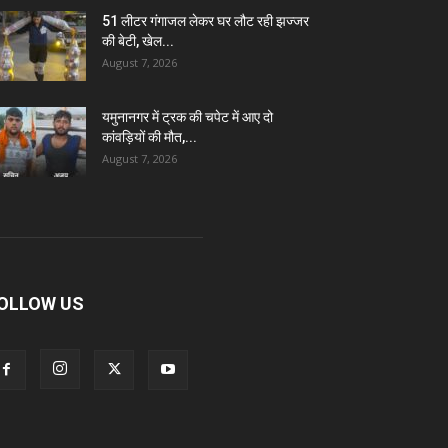
51 लीटर गंगाजल लेकर घर लौट रही झज्जर
की बेटी, खेल...
August 7, 2026
यमुनानगर में ट्रक की चपेट में आए दो
कांवड़ियों की मौत,...
August 7, 2026
OLLOW US