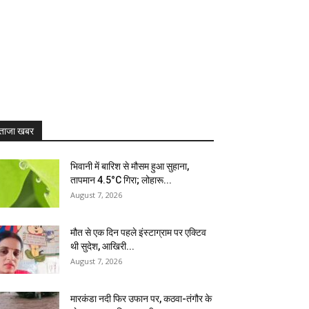
ताजा खबर
भिवानी में बारिश से मौसम हुआ सुहाना,
तापमान 4.5°C गिरा; लोहारू...
August 7, 2026
मौत से एक दिन पहले इंस्टाग्राम पर एक्टिव
थी सुदेश, आखिरी...
August 7, 2026
मारकंडा नदी फिर उफान पर, कठवा-तंगौर के