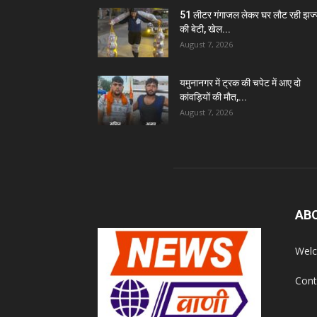
51 लीटर गंगाजल लेकर घर लौट रही झज
की बेटी, खेल...
August 7, 2026
यमुनानगर में ट्रक की चपेट में आए दो
कांवड़ियों की मौत,...
August 7, 2026
AB
Welc
Cont