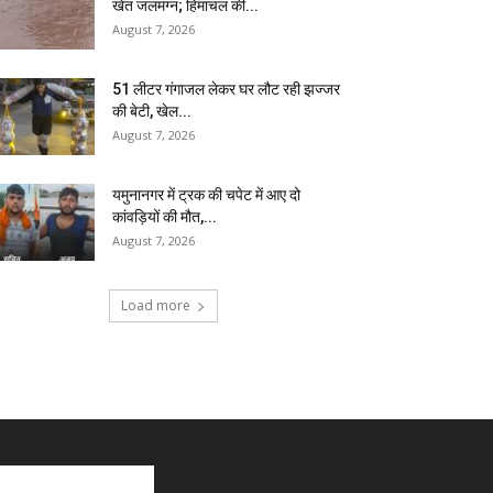
खेत जलमग्न; हिमाचल की...
August 7, 2026
51 लीटर गंगाजल लेकर घर लौट रही झज्जर
की बेटी, खेल...
August 7, 2026
यमुनानगर में ट्रक की चपेट में आए दो
कांवड़ियों की मौत,...
August 7, 2026
Load more