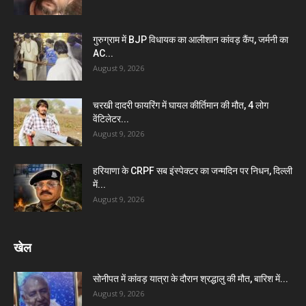
गुरुग्राम में BJP विधायक का आलीशान कांवड़ कैंप, जर्मनी का
AC...
August 9, 2026
चरखी दादरी फायरिंग में घायल कीर्तिमान की मौत, 4 लोग
वेंटिलेटर...
August 9, 2026
हरियाणा के CRPF सब इंस्पेक्टर का जन्मदिन पर निधन, दिल्ली
में...
August 9, 2026
खेल
सोनीपत में कांवड़ यात्रा के दौरान श्रद्धालु की मौत, बारिश में...
August 9, 2026