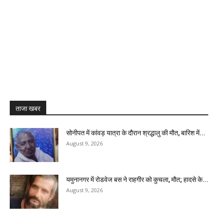
ताजा खबर
सोनीपत में कांवड़ यात्रा के दौरान श्रद्धालु की मौत, बारिश में...
August 9, 2026
यमुनानगर में रोडवेज बस ने राहगीर को कुचला, मौत; हादसे के...
August 9, 2026