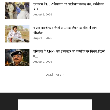
गुरुग्राम में BJP विधायक का आलीशान कांवड़ कैंप, जर्मनी का
AC...
August 9, 2026
चरखी दादरी फायरिंग में घायल कीर्तिमान की मौत, 4 लोग
वेंटिलेटर...
August 9, 2026
हरियाणा के CRPF सब इंस्पेक्टर का जन्मदिन पर निधन, दिल्ली
में...
August 9, 2026
Load more