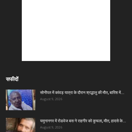
सफीदों
सोनीपत में कांवड़ यात्रा के दौरान श्रद्धालु की मौत, बारिश में...
August 9, 2026
यमुनानगर में रोडवेज बस ने राहगीर को कुचला, मौत; हादसे के...
August 9, 2026