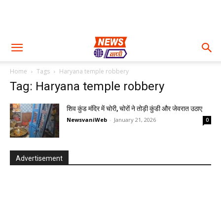
Home
Tags
Haryana temple robbery
Tag: Haryana temple robbery
शिव कुंड मंदिर में चोरी, चोरों ने तोड़ी कुंडी और जेवरात उठाए
NewsvaniWeb
-
January 21, 2026
0
Advertisement