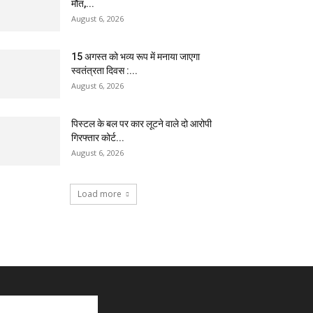
मौत,...
August 6, 2026
15 अगस्त को भव्य रूप में मनाया जाएगा
स्वतंत्रता दिवस :...
August 6, 2026
पिस्टल के बल पर कार लूटने वाले दो आरोपी
गिरफ्तार कोर्ट...
August 6, 2026
Load more