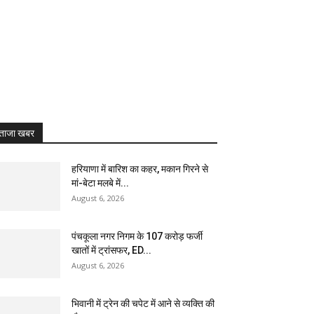
ताजा खबर
हरियाणा में बारिश का कहर, मकान गिरने से
मां-बेटा मलबे में...
August 6, 2026
पंचकूला नगर निगम के ₹107 करोड़ फर्जी
खातों में ट्रांसफर, ED...
August 6, 2026
भिवानी में ट्रेन की चपेट में आने से व्यक्ति की