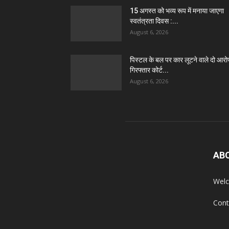
15 अगस्त को भव्य रूप में मनाया जाएगा
स्वतंत्रता दिवस :...
August 6, 2026
पिस्टल के बल पर कार लूटने वाले दो आरो
गिरफ्तार कोर्ट...
August 6, 2026
AB
Welc
Cont