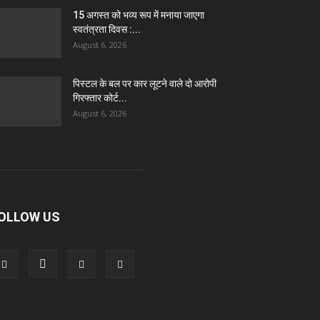
15 अगस्त को भव्य रूप में मनाया जाएगा
स्वतंत्रता दिवस :...
August 6, 2026
पिस्टल के बल पर कार लूटने वाले दो आरोपी
गिरफ्तार कोर्ट...
August 6, 2026
OLLOW US