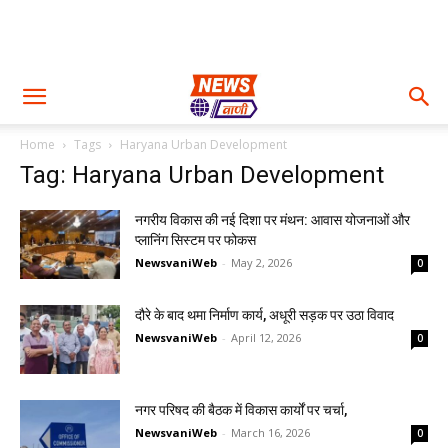
Home
Tags
Haryana Urban Development
Tag: Haryana Urban Development
नगरीय विकास की नई दिशा पर मंथन: आवास योजनाओं और
प्लानिंग सिस्टम पर फोकस
NewsvaniWeb
-
May 2, 2026
0
दौरे के बाद थमा निर्माण कार्य, अधूरी सड़क पर उठा विवाद
NewsvaniWeb
-
April 12, 2026
0
नगर परिषद की बैठक में विकास कार्यों पर चर्चा,
NewsvaniWeb
-
March 16, 2026
0