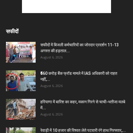
सफीदों
सफीदों में बिजली कर्मचारियों का जोरदार प्रदर्शन 11-13
अगस्त की हड़ताल...
August 6, 2026
₹560 करोड़ बैंक फ्रॉड मामले में IAS अधिकारी को राहत
नहीं,...
August 6, 2026
हरियाणा में बारिश का कहर, मकान गिरने से चाची-भतीजा मलबे
में...
August 6, 2026
रेवाड़ी में 10 हजार की रिश्वत लेते पटवारी रंगे हाथ गिरफ्तार,...