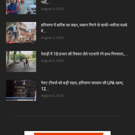
नहीं,...
August 6, 2026
हरियाणा में बारिश का कहर, मकान गिरने से चाची-भतीजा मलबे
में...
August 6, 2026
रेवाड़ी में 10 हजार की रिश्वत लेते पटवारी रंगे हाथ गिरफ्तार,...
August 6, 2026
गेस्ट टीचर्स को बड़ी राहत, हरियाणा सरकार की LPA खत्म;
12...
August 6, 2026