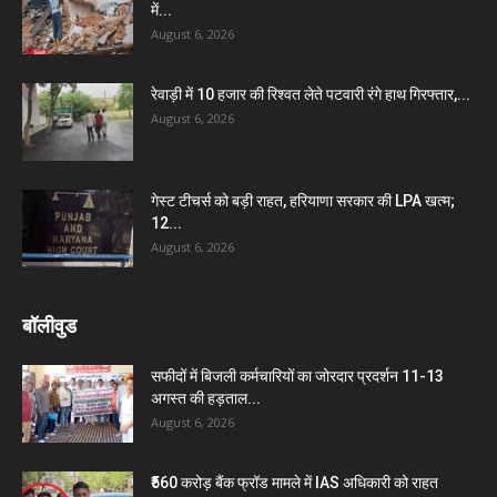
में...
August 6, 2026
रेवाड़ी में 10 हजार की रिश्वत लेते पटवारी रंगे हाथ गिरफ्तार,...
August 6, 2026
गेस्ट टीचर्स को बड़ी राहत, हरियाणा सरकार की LPA खत्म;
12...
August 6, 2026
बॉलीवुड
सफीदों में बिजली कर्मचारियों का जोरदार प्रदर्शन 11-13
अगस्त की हड़ताल...
August 6, 2026
₹560 करोड़ बैंक फ्रॉड मामले में IAS अधिकारी को राहत