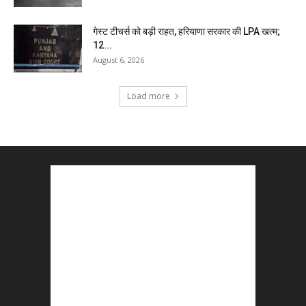
गेस्ट टीचर्स को बड़ी राहत, हरियाणा सरकार की LPA खत्म;
12...
August 6, 2026
Load more