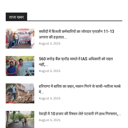
ताजा खबर
सफीदों में बिजली कर्मचारियों का जोरदार प्रदर्शन 11-13
अगस्त की हड़ताल...
August 6, 2026
₹560 करोड़ बैंक फ्रॉड मामले में IAS अधिकारी को राहत
नहीं,...
August 6, 2026
हरियाणा में बारिश का कहर, मकान गिरने से चाची-भतीजा मलबे
में...
August 6, 2026
रेवाड़ी में 10 हजार की रिश्वत लेते पटवारी रंगे हाथ गिरफ्तार,...
August 6, 2026