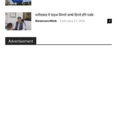
फरीदाबाद में सड़क किनारे कच्चे हिस्से होंगे पक्के
NewsvaniWeb
-
February 27, 2026
0
Advertisement