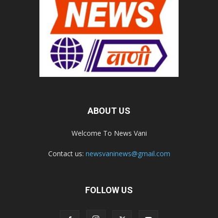
ABOUT US
Welcome To News Vani
Contact us:
newsvaninews@gmail.com
FOLLOW US