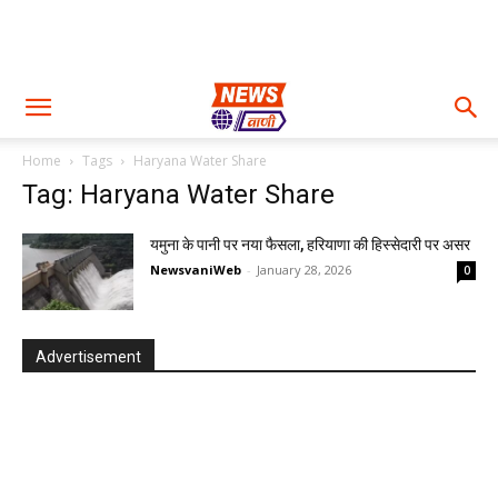
Home
Tags
Haryana Water Share
Tag: Haryana Water Share
यमुना के पानी पर नया फैसला, हरियाणा की हिस्सेदारी पर असर
NewsvaniWeb
-
January 28, 2026
0
Advertisement