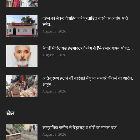
दहेज को लेकर विवाहिता को प्रताड़ित करने का आरोप, पति
समेत...
August 8, 2026
रेवाड़ी में रिटायर्ड हेडमास्टर के बैग से ₹74 हजार गायब, पोस्ट...
August 8, 2026
अतिक्रमण हटाने की कार्रवाई में पूजा सामग्री फेंकने का आरोप,
अर्जुन...
August 8, 2026
खेल
सामुदायिक जमीन से छेड़छाड़ व चोरी का मामला दर्ज
August 8, 2026