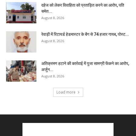
दहेज को लेकर विवाहिता को प्रताड़ित करने का आरोप, पति
समेत...
August 8, 2026
रेवाड़ी में रिटायर्ड हेडमास्टर के बैग से ₹74 हजार गायब, पोस्ट...
August 8, 2026
अतिक्रमण हटाने की कार्रवाई में पूजा सामग्री फेंकने का आरोप,
अर्जुन...
August 8, 2026
Load more