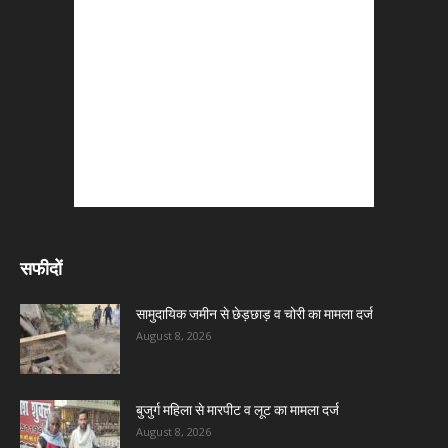
सफीदों
सामुदायिक जमीन से छेड़छाड़ व चोरी का मामला दर्ज
August 8, 2026
बुजुर्ग महिला से मारपीट व लूट का मामला दर्ज
August 8, 2026