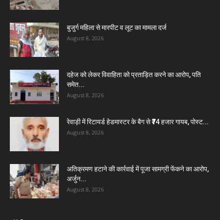
बुजुर्ग महिला से मारपीट व लूट का मामला दर्ज
August 8, 2026
दहेज को लेकर विवाहिता को प्रताड़ित करने का आरोप, पति
समेत...
August 8, 2026
रेवाड़ी में रिटायर्ड हेडमास्टर के बैग से ₹74 हजार गायब, पोस्ट...
August 8, 2026
अतिक्रमण हटाने की कार्रवाई में पूजा सामग्री फेंकने का आरोप,
अर्जुन...
August 8, 2026