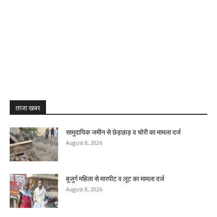
ताजा खबर
सामुदायिक जमीन से छेड़छाड़ व चोरी का मामला दर्ज
August 8, 2026
बुजुर्ग महिला से मारपीट व लूट का मामला दर्ज
August 8, 2026