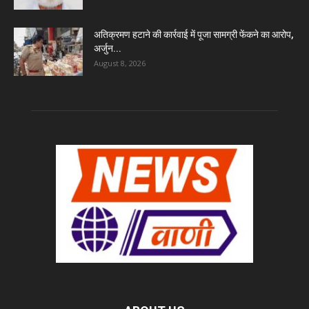
अतिक्रमण हटाने की कार्रवाई में पूजा सामग्री फेंकने का आरोप,
अर्जुन...
August 8, 2026