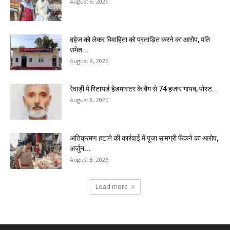
August 8, 2026
दहेज को लेकर विवाहिता को प्रताड़ित करने का आरोप, पति
समेत...
August 8, 2026
रेवाड़ी में रिटायर्ड हेडमास्टर के बैग से ₹74 हजार गायब, पोस्ट...
August 8, 2026
अतिक्रमण हटाने की कार्रवाई में पूजा सामग्री फेंकने का आरोप,
अर्जुन...
August 8, 2026
Load more