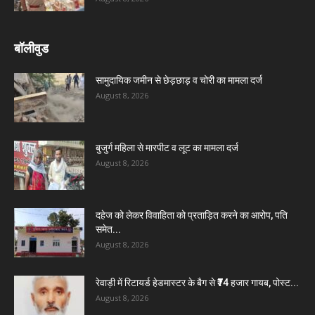
बॉलीवुड
सामुदायिक जमीन से छेड़छाड़ व चोरी का मामला दर्ज
August 8, 2026
बुजुर्ग महिला से मारपीट व लूट का मामला दर्ज
August 8, 2026
दहेज को लेकर विवाहिता को प्रताड़ित करने का आरोप, पति
समेत...
August 8, 2026
रेवाड़ी में रिटायर्ड हेडमास्टर के बैग से ₹74 हजार गायब, पोस्ट...
August 8, 2026