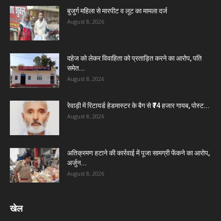
बुजुर्ग महिला से मारपीट व लूट का मामला दर्ज
August 8, 2026
दहेज को लेकर विवाहिता को प्रताड़ित करने का आरोप, पति
समेत...
August 8, 2026
रेवाड़ी में रिटायर्ड हेडमास्टर के बैग से ₹74 हजार गायब, पोस्ट...
August 8, 2026
अतिक्रमण हटाने की कार्रवाई में पूजा सामग्री फेंकने का आरोप,
अर्जुन...
August 8, 2026
खेल