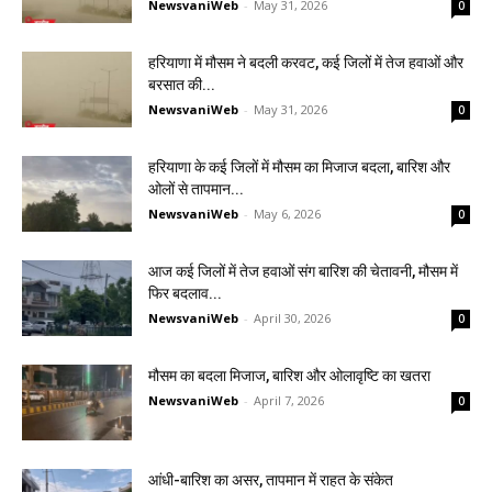
NewsvaniWeb
-
May 31, 2026
0
हरियाणा में मौसम ने बदली करवट, कई जिलों में तेज हवाओं और
बरसात की...
NewsvaniWeb
-
May 31, 2026
0
हरियाणा के कई जिलों में मौसम का मिजाज बदला, बारिश और
ओलों से तापमान...
NewsvaniWeb
-
May 6, 2026
0
आज कई जिलों में तेज हवाओं संग बारिश की चेतावनी, मौसम में
फिर बदलाव...
NewsvaniWeb
-
April 30, 2026
0
मौसम का बदला मिजाज, बारिश और ओलावृष्टि का खतरा
NewsvaniWeb
-
April 7, 2026
0
आंधी-बारिश का असर, तापमान में राहत के संकेत