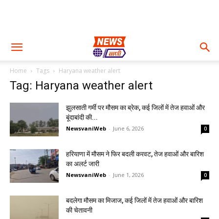
Home
Tags
Haryana weather alert
Tag: Haryana weather alert
झुलसाती गर्मी पर मौसम का ब्रेक, कई जिलों में तेज हवाओं और
बूंदाबांदी की...
NewsvaniWeb
-
June 6, 2026
0
हरियाणा में मौसम ने फिर बदली करवट, तेज हवाओं और बारिश
का अलर्ट जारी
NewsvaniWeb
-
June 1, 2026
0
बदलेगा मौसम का मिजाज, कई जिलों में तेज हवाओं और बारिश
की चेतावनी