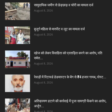
सामुदायिक जमीन से छेड़छाड़ व चोरी का मामला दर्ज
August 8, 2026
बुजुर्ग महिला से मारपीट व लूट का मामला दर्ज
August 8, 2026
दहेज को लेकर विवाहिता को प्रताड़ित करने का आरोप, पति
समेत...
August 8, 2026
रेवाड़ी में रिटायर्ड हेडमास्टर के बैग से ₹74 हजार गायब, पोस्ट...
August 8, 2026
अतिक्रमण हटाने की कार्रवाई में पूजा सामग्री फेंकने का आरोप,
अर्जुन...
August 8, 2026