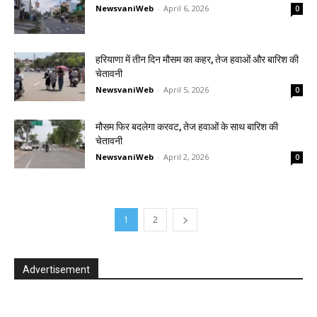
NewsvaniWeb
-
April 6, 2026
0
हरियाणा में तीन दिन मौसम का कहर, तेज हवाओं और बारिश की
चेतावनी
NewsvaniWeb
-
April 5, 2026
0
मौसम फिर बदलेगा करवट, तेज हवाओं के साथ बारिश की
चेतावनी
NewsvaniWeb
-
April 2, 2026
0
1
2
Advertisement