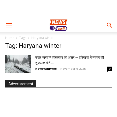
Home
Tags
Haryana winter
Tag: Haryana winter
उत्तर भारत में शीतलहर का असर — हरियाणा में नवंबर की
शुरुआत में ही...
NewsvaniWeb
-
November 6, 2025
0
Advertisement