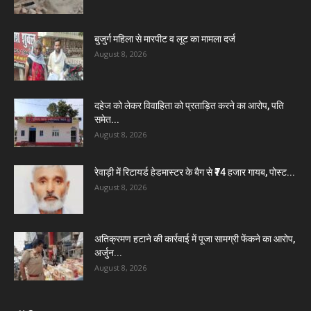
बुजुर्ग महिला से मारपीट व लूट का मामला दर्ज
August 8, 2026
दहेज को लेकर विवाहिता को प्रताड़ित करने का आरोप, पति
समेत...
August 8, 2026
रेवाड़ी में रिटायर्ड हेडमास्टर के बैग से ₹74 हजार गायब, पोस्ट...
August 8, 2026
अतिक्रमण हटाने की कार्रवाई में पूजा सामग्री फेंकने का आरोप,
अर्जुन...
August 8, 2026