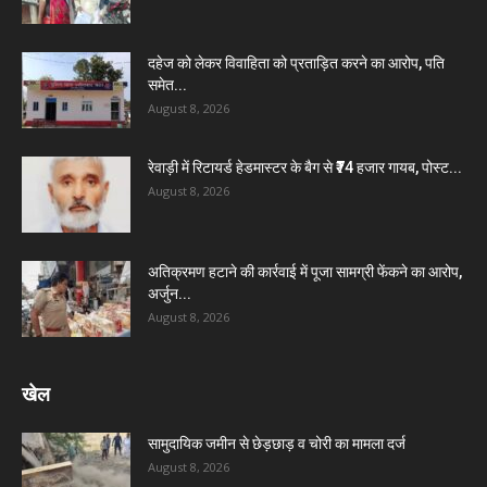
दहेज को लेकर विवाहिता को प्रताड़ित करने का आरोप, पति
समेत...
August 8, 2026
रेवाड़ी में रिटायर्ड हेडमास्टर के बैग से ₹74 हजार गायब, पोस्ट...
August 8, 2026
अतिक्रमण हटाने की कार्रवाई में पूजा सामग्री फेंकने का आरोप,
अर्जुन...
August 8, 2026
खेल
सामुदायिक जमीन से छेड़छाड़ व चोरी का मामला दर्ज
August 8, 2026