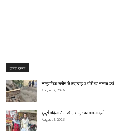
ताजा खबर
सामुदायिक जमीन से छेड़छाड़ व चोरी का मामला दर्ज
August 8, 2026
बुजुर्ग महिला से मारपीट व लूट का मामला दर्ज
August 8, 2026