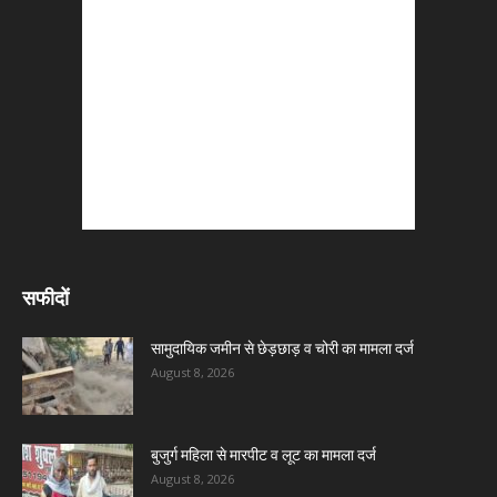
सफीदों
सामुदायिक जमीन से छेड़छाड़ व चोरी का मामला दर्ज
August 8, 2026
बुजुर्ग महिला से मारपीट व लूट का मामला दर्ज
August 8, 2026