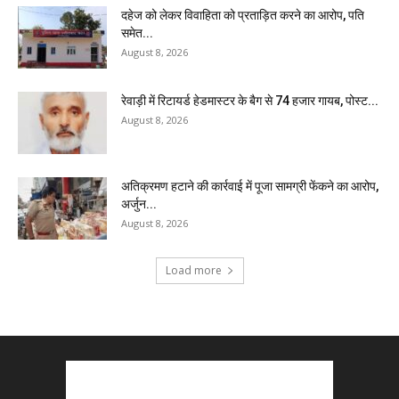
दहेज को लेकर विवाहिता को प्रताड़ित करने का आरोप, पति
समेत...
August 8, 2026
रेवाड़ी में रिटायर्ड हेडमास्टर के बैग से ₹74 हजार गायब, पोस्ट...
August 8, 2026
अतिक्रमण हटाने की कार्रवाई में पूजा सामग्री फेंकने का आरोप,
अर्जुन...
August 8, 2026
Load more