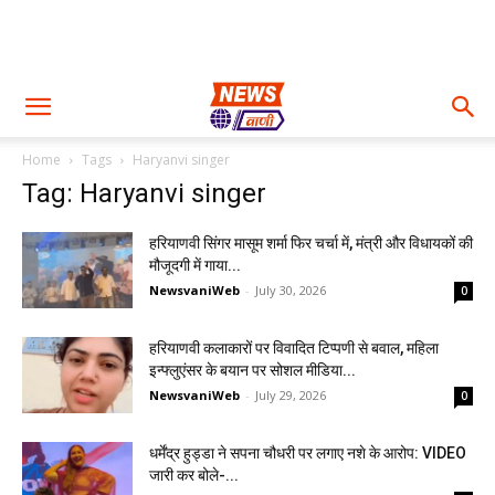
Home
Tags
Haryanvi singer
Tag: Haryanvi singer
हरियाणवी सिंगर मासूम शर्मा फिर चर्चा में, मंत्री और विधायकों की
मौजूदगी में गाया...
NewsvaniWeb
-
July 30, 2026
0
हरियाणवी कलाकारों पर विवादित टिप्पणी से बवाल, महिला
इन्फ्लुएंसर के बयान पर सोशल मीडिया...
NewsvaniWeb
-
July 29, 2026
0
धर्मेंद्र हुड्डा ने सपना चौधरी पर लगाए नशे के आरोप: VIDEO
जारी कर बोले-...