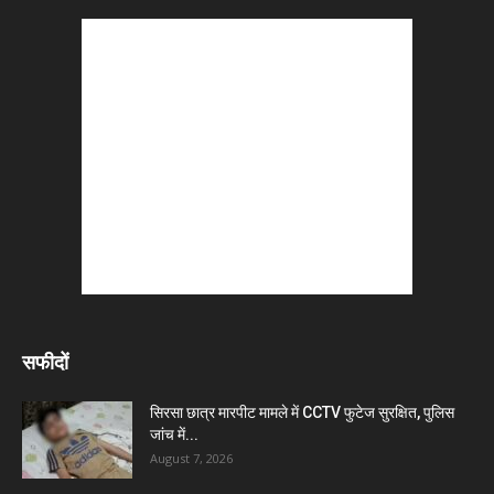
सफीदों
सिरसा छात्र मारपीट मामले में CCTV फुटेज सुरक्षित, पुलिस
जांच में...
August 7, 2026