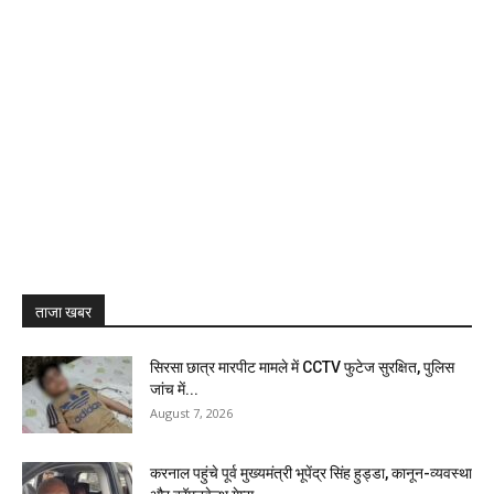
ताजा खबर
सिरसा छात्र मारपीट मामले में CCTV फुटेज सुरक्षित, पुलिस
जांच में...
August 7, 2026
करनाल पहुंचे पूर्व मुख्यमंत्री भूपेंद्र सिंह हुड्डा, कानून-व्यवस्था