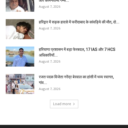
और कॉमनवेल्थ गेम्स...
August 7, 2026
हरिद्वार में सड़क हादसे में फरीदाबाद के कांवड़िये की मौत, दो...
August 7, 2026
हरियाणा प्रशासन में बड़ा फेरबदल, 17 IAS और 7 HCS
अधिकारियों...
August 7, 2026
रजत पदक विजेता नरेंद्र बेरवाल का हांसी में भव्य स्वागत,
गांव...
August 7, 2026
Load more