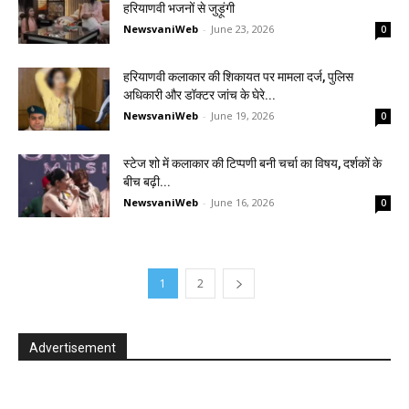
हरियाणवी भजनों से जुड़ूंगी
NewsvaniWeb
-
June 23, 2026
0
हरियाणवी कलाकार की शिकायत पर मामला दर्ज, पुलिस
अधिकारी और डॉक्टर जांच के घेरे...
NewsvaniWeb
-
June 19, 2026
0
स्टेज शो में कलाकार की टिप्पणी बनी चर्चा का विषय, दर्शकों के
बीच बढ़ी...
NewsvaniWeb
-
June 16, 2026
0
1
2
Advertisement