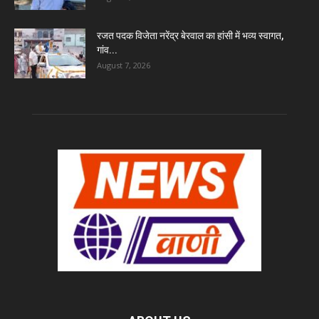
रजत पदक विजेता नरेंद्र बेरवाल का हांसी में भव्य स्वागत,
गांव...
August 7, 2026